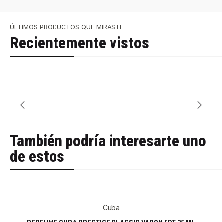
ÚLTIMOS PRODUCTOS QUE MIRASTE
Recientemente vistos
También podría interesarte uno
de estos
Cuba
-28%