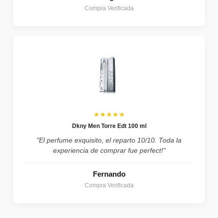
Compra Verificada
★★★★★
Dkny Men Torre Edt 100 ml
"El perfume exquisito, el reparto 10/10. Toda la
experiencia de comprar fue perfect!"
Fernando
Compra Verificada