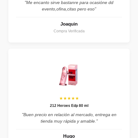
"Me encanto sirve bastanre para ocasióne dd
evento,ofina,citas pero eso"
Joaquin
Compra Verificada
★★★★★
212 Heroes Edp 80 ml
"Buen precio en relación al mercado, entrega en
tienda muy rápida y amable."
Hugo