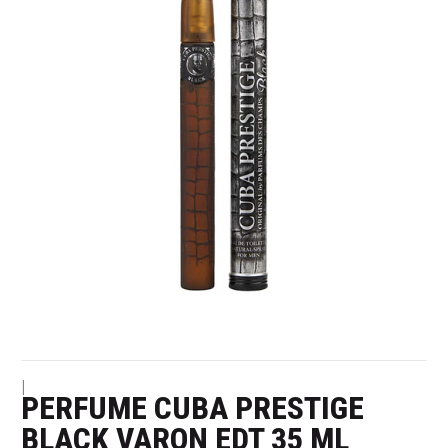
|
PERFUME CUBA PRESTIGE
BLACK VARON EDT 35 ML