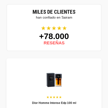
MILES DE CLIENTES
han confiado en Sairam
★★★★★
+78.000
RESEÑAS
★★★★★
Dior Homme Intense Edp 100 ml