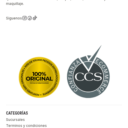
maquillaje.
Síguenos
CATEGORÍAS
Sucursales
Terminos y condiciones