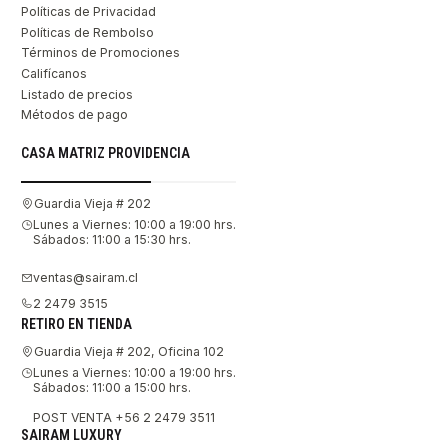
Políticas de Privacidad
Políticas de Rembolso
Términos de Promociones
Califícanos
Listado de precios
Métodos de pago
CASA MATRIZ PROVIDENCIA
Guardia Vieja # 202
Lunes a Viernes: 10:00 a 19:00 hrs.
Sábados: 11:00 a 15:30 hrs.
ventas@sairam.cl
2 2479 3515
RETIRO EN TIENDA
Guardia Vieja # 202, Oficina 102
Lunes a Viernes: 10:00 a 19:00 hrs.
Sábados: 11:00 a 15:00 hrs.
POST VENTA +56 2 2479 3511
SAIRAM LUXURY