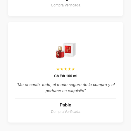
Compra Verificada
★★★★★
Ch Edt 100 ml
"Me encantó, todo, el modo seguro de la compra y el
perfume es exquisito"
Pablo
Compra Verificada