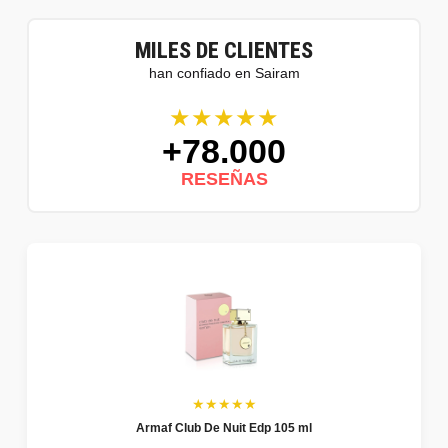
MILES DE CLIENTES
han confiado en Sairam
★★★★★
+78.000
RESEÑAS
★★★★★
Armaf Club De Nuit Edp 105 ml