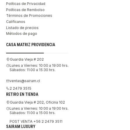
Políticas de Privacidad
Políticas de Rembolso
Términos de Promociones
Califícanos
Listado de precios
Métodos de pago
CASA MATRIZ PROVIDENCIA
Guardia Vieja # 202
Lunes a Viernes: 10:00 a 19:00 hrs.
Sábados: 11:00 a 15:30 hrs.
ventas@sairam.cl
2 2479 3515
RETIRO EN TIENDA
Guardia Vieja # 202, Oficina 102
Lunes a Viernes: 10:00 a 19:00 hrs.
Sábados: 11:00 a 15:00 hrs.
POST VENTA +56 2 2479 3511
SAIRAM LUXURY