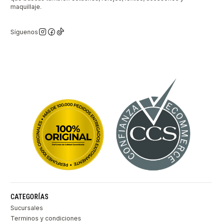
maquillaje.
Síguenos
CATEGORÍAS
Sucursales
Terminos y condiciones