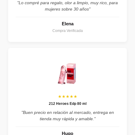
"Lo compré para regalo, olor a limpio, muy rico, para
mujeres sobre 30 años"
Elena
Compra Verificada
★★★★★
212 Heroes Edp 80 ml
"Buen precio en relación al mercado, entrega en
tienda muy rápida y amable."
Hugo