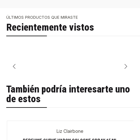
ÚLTIMOS PRODUCTOS QUE MIRASTE
Recientemente vistos
También podría interesarte uno
de estos
Liz Clairbone
-38%