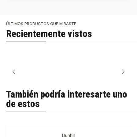
ÚLTIMOS PRODUCTOS QUE MIRASTE
Recientemente vistos
También podría interesarte uno
de estos
Dunhill
-61%