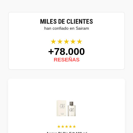
MILES DE CLIENTES
han confiado en Sairam
★★★★★
+78.000
RESEÑAS
★★★★★