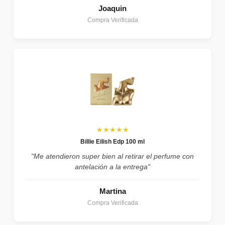
Joaquin
Compra Verificada
★★★★★
Billie Eilish Edp 100 ml
"Me atendieron super bien al retirar el perfume con
antelación a la entrega"
Martina
Compra Verificada