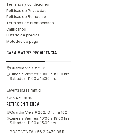
Terminos y condiciones
Políticas de Privacidad
Políticas de Rembolso
Términos de Promociones
Califícanos
Listado de precios
Métodos de pago
CASA MATRIZ PROVIDENCIA
Guardia Vieja # 202
Lunes a Viernes: 10:00 a 19:00 hrs.
Sábados: 11:00 a 15:30 hrs.
ventas@sairam.cl
2 2479 3515
RETIRO EN TIENDA
Guardia Vieja # 202, Oficina 102
Lunes a Viernes: 10:00 a 19:00 hrs.
Sábados: 11:00 a 15:00 hrs.
POST VENTA +56 2 2479 3511