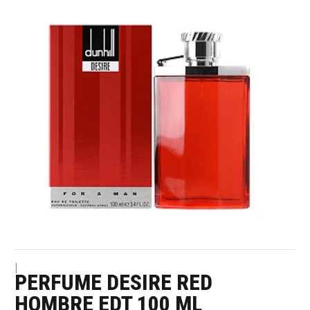
|
PERFUME DESIRE RED
HOMBRE EDT 100 ML