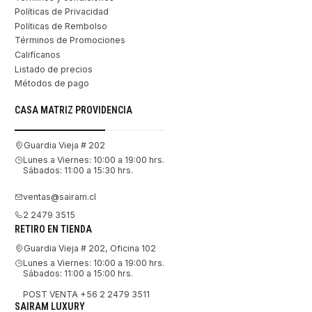
Políticas de Privacidad
Políticas de Rembolso
Términos de Promociones
Califícanos
Listado de precios
Métodos de pago
CASA MATRIZ PROVIDENCIA
Guardia Vieja # 202
Lunes a Viernes: 10:00 a 19:00 hrs.
Sábados: 11:00 a 15:30 hrs.
ventas@sairam.cl
2 2479 3515
RETIRO EN TIENDA
Guardia Vieja # 202, Oficina 102
Lunes a Viernes: 10:00 a 19:00 hrs.
Sábados: 11:00 a 15:00 hrs.
POST VENTA +56 2 2479 3511
SAIRAM LUXURY