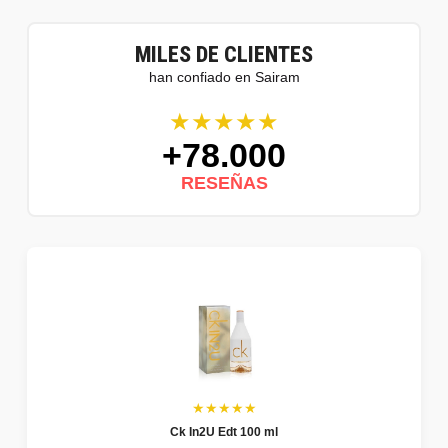
MILES DE CLIENTES
han confiado en Sairam
★★★★★
+78.000
RESEÑAS
★★★★★
Ck In2U Edt 100 ml