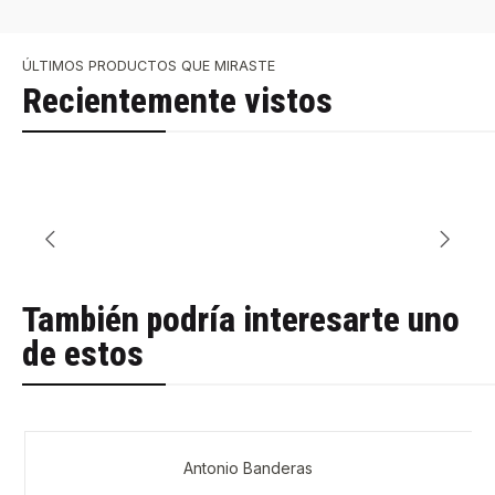
ÚLTIMOS PRODUCTOS QUE MIRASTE
Recientemente vistos
También podría interesarte uno
de estos
Antonio Banderas
-38%