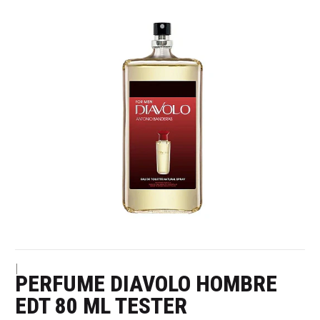
|
PERFUME DIAVOLO HOMBRE
EDT 80 ML TESTER