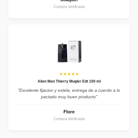
Compra Verificada
★★★★★
Alien Man Thierry Mugler Edt 100 ml
"Excelente fijacion y estela, entrega de a cuerdo a lo
pactado muy buen producto"
Flore
Compra Verificada