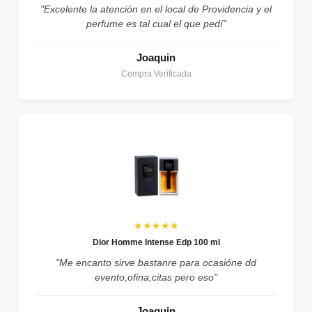
"Excelente la atención en el local de Providencia y el
perfume es tal cual el que pedí"
Joaquin
Compra Verificada
★★★★★
Dior Homme Intense Edp 100 ml
"Me encanto sirve bastanre para ocasióne dd
evento,ofina,citas pero eso"
Joaquin