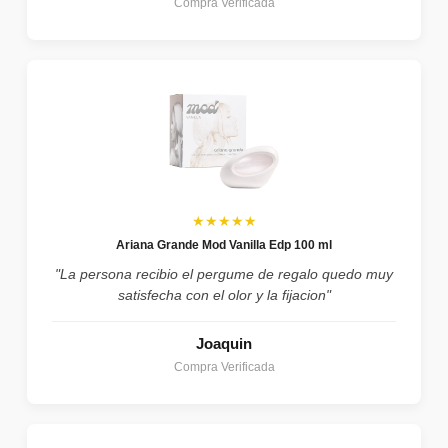
Compra Verificada
★★★★★
Ariana Grande Mod Vanilla Edp 100 ml
"La persona recibio el pergume de regalo quedo muy
satisfecha con el olor y la fijacion"
Joaquin
Compra Verificada