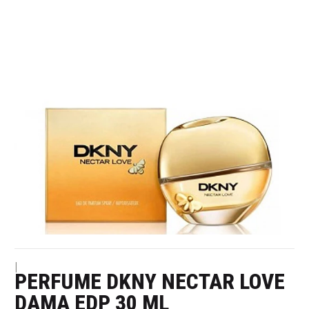
|
PERFUME DKNY NECTAR LOVE
DAMA EDP 30 ML