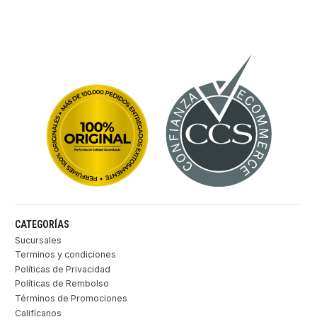
CATEGORÍAS
Sucursales
Terminos y condiciones
Políticas de Privacidad
Políticas de Rembolso
Términos de Promociones
Califícanos