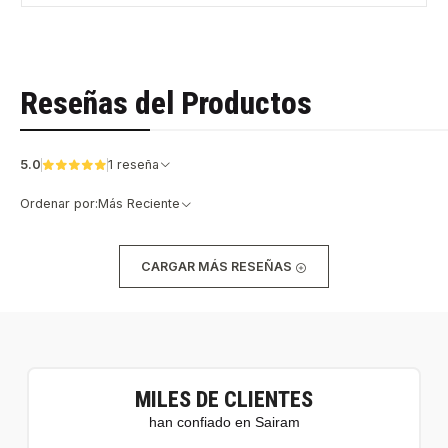
Reseñas del Productos
5.0
1 reseña
Ordenar por:
Más Reciente
CARGAR MÁS RESEÑAS
MILES DE CLIENTES
han confiado en Sairam