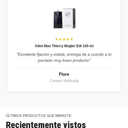
★★★★★
Alien Man Thierry Mugler Edt 100 ml
"Excelente fijacion y estela, entrega de a cuerdo a lo
pactado muy buen producto"
Flore
Compra Verificada
ÚLTIMOS PRODUCTOS QUE MIRASTE
Recientemente vistos