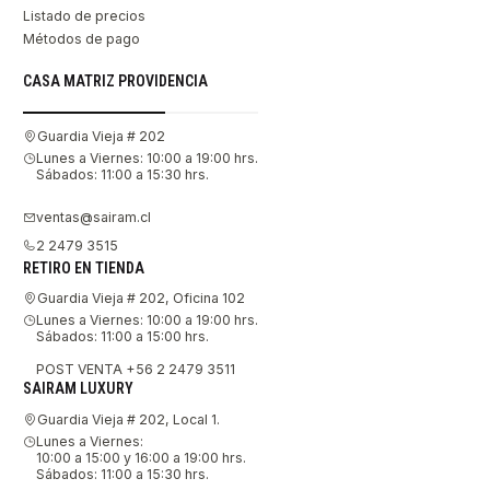
Listado de precios
Métodos de pago
CASA MATRIZ PROVIDENCIA
Guardia Vieja # 202
Lunes a Viernes: 10:00 a 19:00 hrs.
Sábados: 11:00 a 15:30 hrs.
ventas@sairam.cl
2 2479 3515
RETIRO EN TIENDA
Guardia Vieja # 202, Oficina 102
Lunes a Viernes: 10:00 a 19:00 hrs.
Sábados: 11:00 a 15:00 hrs.
POST VENTA +56 2 2479 3511
SAIRAM LUXURY
Guardia Vieja # 202, Local 1.
Lunes a Viernes:
10:00 a 15:00 y 16:00 a 19:00 hrs.
Sábados: 11:00 a 15:30 hrs.