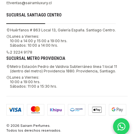
ventas@sairamluxury.cl
SUCURSAL SANTIAGO CENTRO
Huérfanos # 863 Local 13, Galería España. Santiago Centro.
Lunes a Viernes:
10:00 a 14:00 y 15:00 a 19:00 hrs.
Sábados: 10:00 a 14:00 hrs.
2 3224 9178
SUCURSAL METRO PROVIDENCIA
Metro Estación Pedro de Valdivia Subterráneo línea 1 local 11
(dentro del metro) Providencia 1880. Providencia, Santiago.
Lunes a Viernes:
10:00 a 19:00 hrs.
Sábados: 11:00 a 15:30 hrs.
2026 Sairam Perfumes.
Todos los derechos reservados.