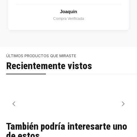
Joaquin
Compra Verificada
ÚLTIMOS PRODUCTOS QUE MIRASTE
Recientemente vistos
También podría interesarte uno
de estos