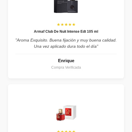
★★★★★
Armaf Club De Nuit Intense Edt 105 ml
"Aroma Exquisito. Buena fijación y muy buena calidad.
Una vez aplicado dura todo el día"
Enrique
Compra Verificada
★★★★★