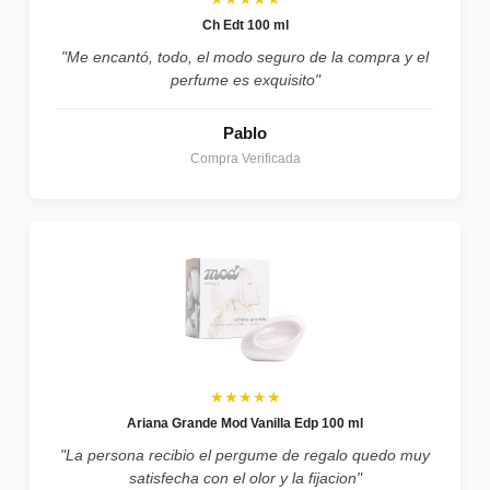
Ch Edt 100 ml
"Me encantó, todo, el modo seguro de la compra y el
perfume es exquisito"
Pablo
Compra Verificada
★★★★★
Ariana Grande Mod Vanilla Edp 100 ml
"La persona recibio el pergume de regalo quedo muy
satisfecha con el olor y la fijacion"