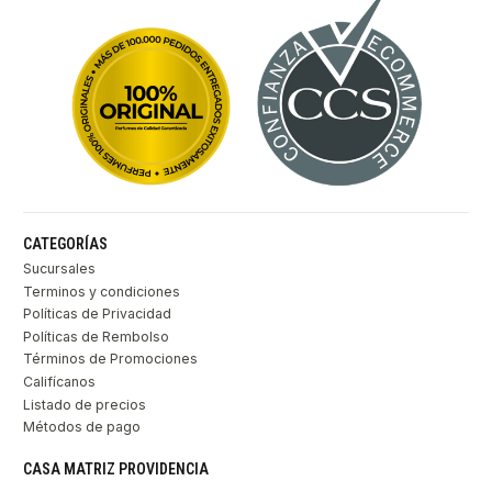
CATEGORÍAS
Sucursales
Terminos y condiciones
Políticas de Privacidad
Políticas de Rembolso
Términos de Promociones
Califícanos
Listado de precios
Métodos de pago
CASA MATRIZ PROVIDENCIA