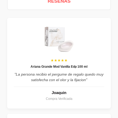
RESEÑAS
★★★★★
Ariana Grande Mod Vanilla Edp 100 ml
"La persona recibio el pergume de regalo quedo muy
satisfecha con el olor y la fijacion"
Joaquin
Compra Verificada