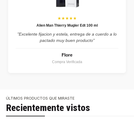
★★★★★
Alien Man Thierry Mugler Edt 100 ml
"Excelente fijacion y estela, entrega de a cuerdo a lo
pactado muy buen producto"
Flore
Compra Verificada
ÚLTIMOS PRODUCTOS QUE MIRASTE
Recientemente vistos