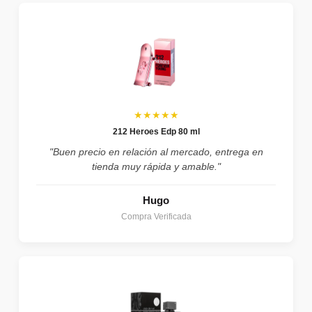
★★★★★
212 Heroes Edp 80 ml
"Buen precio en relación al mercado, entrega en
tienda muy rápida y amable."
Hugo
Compra Verificada