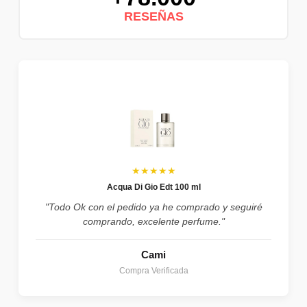
RESEÑAS
★★★★★
Acqua Di Gio Edt 100 ml
"Todo Ok con el pedido ya he comprado y seguiré
comprando, excelente perfume."
Cami
Compra Verificada