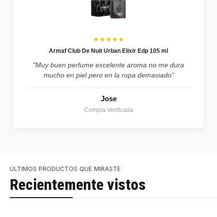
★★★★★
Armaf Club De Nuit Urban Elixir Edp 105 ml
"Muy buen perfume excelente aroma no me dura
mucho en piel pero en la ropa demasiado"
Jose
Compra Verificada
ÚLTIMOS PRODUCTOS QUE MIRASTE
Recientemente vistos