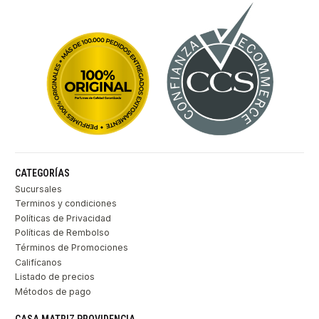
CATEGORÍAS
Sucursales
Terminos y condiciones
Políticas de Privacidad
Políticas de Rembolso
Términos de Promociones
Califícanos
Listado de precios
Métodos de pago
CASA MATRIZ PROVIDENCIA