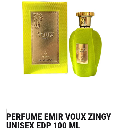
|
PERFUME EMIR VOUX ZINGY
UNISEX EDP 100 ML