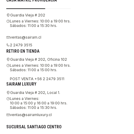
Guardia Vieja # 202
Lunes a Viernes: 10:00 a 19:00 hrs.
Sábados: 11:00 a 15:30 hrs.
ventas@sairam.cl
2 2479 3515
RETIRO EN TIENDA
Guardia Vieja # 202, Oficina 102
Lunes a Viernes: 10:00 a 19:00 hrs.
Sábados: 11:00 a 15:00 hrs.
POST VENTA +56 2 2479 3511
SAIRAM LUXURY
Guardia Vieja # 202, Local 1.
Lunes a Viernes:
10:00 a 15:00 y 16:00 a 19:00 hrs.
Sábados: 11:00 a 15:30 hrs.
ventas@sairamluxury.cl
SUCURSAL SANTIAGO CENTRO