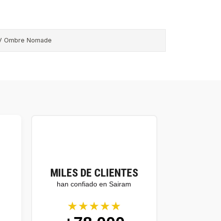
V Ombre Nomade
MILES DE CLIENTES
han confiado en Sairam
★★★★★