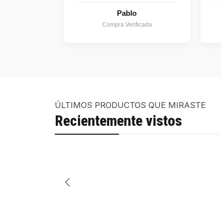
Pablo
Compra Verificada
ÚLTIMOS PRODUCTOS QUE MIRASTE
Recientemente vistos