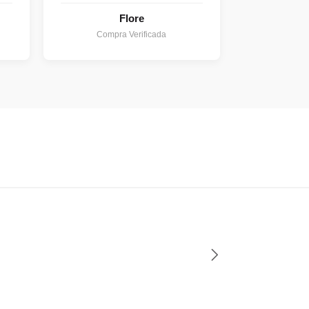
Flore
Compra Verificada