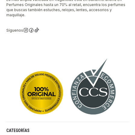
Perfumes Originales hasta un 70% al retail, encuentra los perfumes
que buscas también estuches, relojes, lentes, accesorios y
maquillaje.
Síguenos
CATEGORÍAS