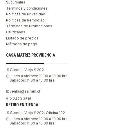
Sucursales
Terminos y condiciones
Políticas de Privacidad
Políticas de Rembolso
Términos de Promociones
Califícanos
Listado de precios
Métodos de pago
CASA MATRIZ PROVIDENCIA
Guardia Vieja # 202
Lunes a Viernes: 10:00 a 19:00 hrs.
Sábados: 11:00 a 15:30 hrs.
ventas@sairam.cl
2 2479 3515
RETIRO EN TIENDA
Guardia Vieja # 202, Oficina 102
Lunes a Viernes: 10:00 a 19:00 hrs.
Sábados: 11:00 a 15:00 hrs.