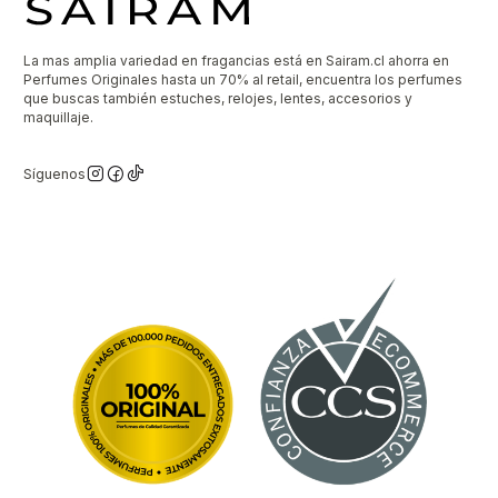
La mas amplia variedad en fragancias está en Sairam.cl ahorra en
Perfumes Originales hasta un 70% al retail, encuentra los perfumes
que buscas también estuches, relojes, lentes, accesorios y
maquillaje.
Síguenos