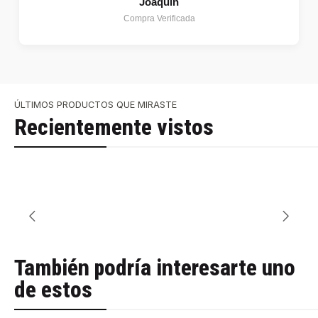
Joaquin
Compra Verificada
ÚLTIMOS PRODUCTOS QUE MIRASTE
Recientemente vistos
También podría interesarte uno
de estos