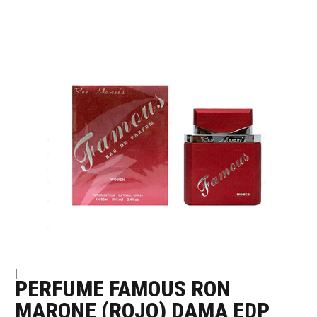
|
PERFUME FAMOUS RON
MARONE (ROJO) DAMA EDP