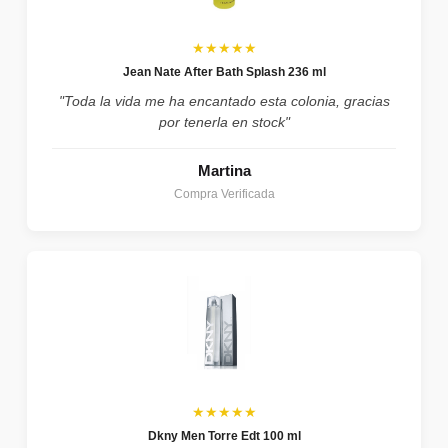
★★★★★
Jean Nate After Bath Splash 236 ml
"Toda la vida me ha encantado esta colonia, gracias
por tenerla en stock"
Martina
Compra Verificada
★★★★★
Dkny Men Torre Edt 100 ml