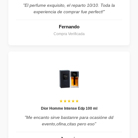
"El perfume exquisito, el reparto 10/10. Toda la
experiencia de comprar fue perfect!"
Fernando
Compra Verificada
★★★★★
Dior Homme Intense Edp 100 ml
"Me encanto sirve bastanre para ocasióne dd
evento,ofina,citas pero eso"