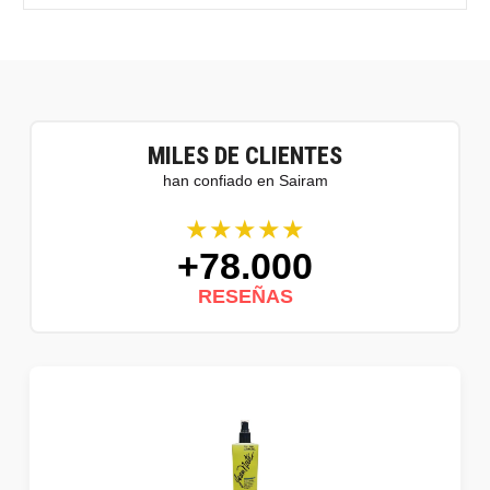
MILES DE CLIENTES
han confiado en Sairam
★★★★★
+78.000
RESEÑAS