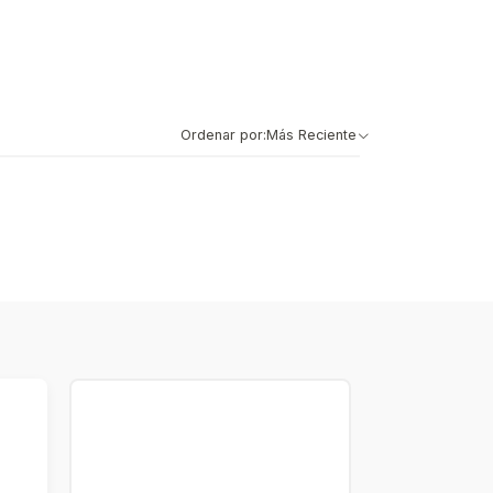
Ordenar por:
Más Reciente