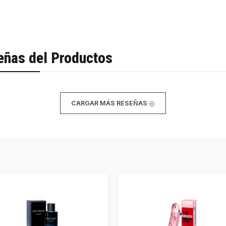
eñas del Productos
CARGAR MÁS RESEÑAS