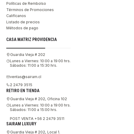
Políticas de Rembolso
Términos de Promociones
Califícanos
Listado de precios
Métodos de pago
CASA MATRIZ PROVIDENCIA
Guardia Vieja # 202
Lunes a Viernes: 10:00 a 19:00 hrs.
Sábados: 11:00 a 15:30 hrs.
ventas@sairam.cl
2 2479 3515
RETIRO EN TIENDA
Guardia Vieja # 202, Oficina 102
Lunes a Viernes: 10:00 a 19:00 hrs.
Sábados: 11:00 a 15:00 hrs.
POST VENTA +56 2 2479 3511
SAIRAM LUXURY
Guardia Vieja # 202, Local 1.