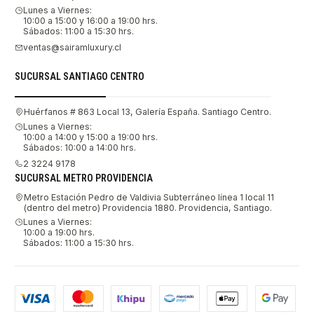
Lunes a Viernes:
10:00 a 15:00 y 16:00 a 19:00 hrs.
Sábados: 11:00 a 15:30 hrs.
ventas@sairamluxury.cl
SUCURSAL SANTIAGO CENTRO
Huérfanos # 863 Local 13, Galería España. Santiago Centro.
Lunes a Viernes:
10:00 a 14:00 y 15:00 a 19:00 hrs.
Sábados: 10:00 a 14:00 hrs.
2 3224 9178
SUCURSAL METRO PROVIDENCIA
Metro Estación Pedro de Valdivia Subterráneo línea 1 local 11
(dentro del metro) Providencia 1880. Providencia, Santiago.
Lunes a Viernes:
10:00 a 19:00 hrs.
Sábados: 11:00 a 15:30 hrs.