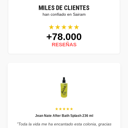
MILES DE CLIENTES
han confiado en Sairam
★★★★★
+78.000
RESEÑAS
★★★★★
Jean Nate After Bath Splash 236 ml
"Toda la vida me ha encantado esta colonia, gracias