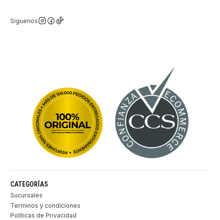
Síguenos
CATEGORÍAS
Sucursales
Terminos y condiciones
Políticas de Privacidad