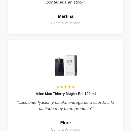
por tenerla en stock"
Martina
Compra Verificada
★★★★★
Alien Man Thierry Mugler Edt 100 ml
"Excelente fijacion y estela, entrega de a cuerdo a lo
pactado muy buen producto"
Flore
Compra Verificada