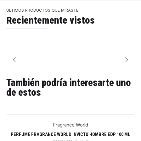
ÚLTIMOS PRODUCTOS QUE MIRASTE
Recientemente vistos
También podría interesarte uno
de estos
Fragrance World
-32%
PERFUME FRAGRANCE WORLD INVICTO HOMBRE EDP 100 ML
Precio Retail
$17.990