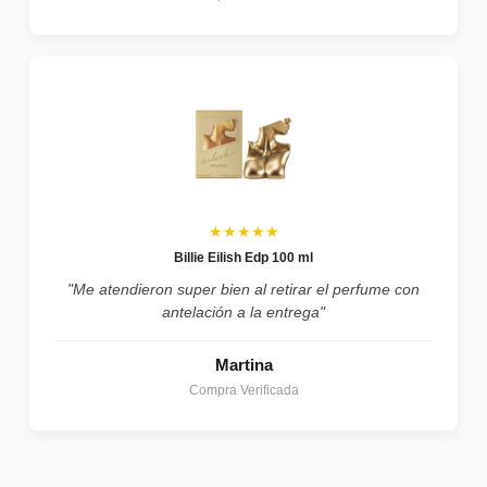
★★★★★
Billie Eilish Edp 100 ml
"Me atendieron super bien al retirar el perfume con
antelación a la entrega"
Martina
Compra Verificada