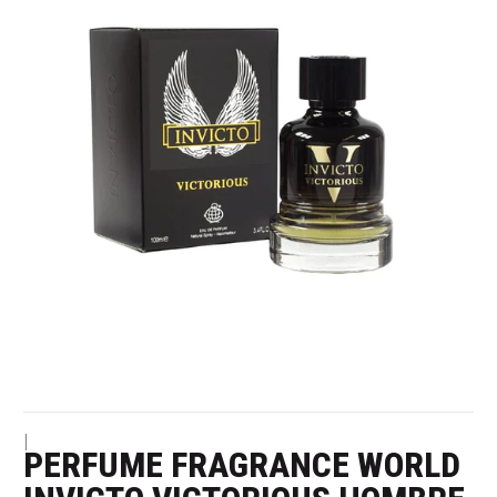
|
PERFUME FRAGRANCE WORLD