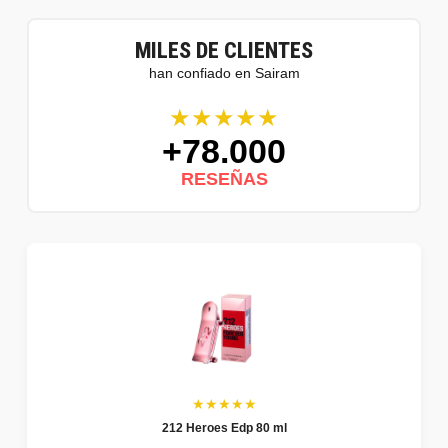
MILES DE CLIENTES
han confiado en Sairam
★★★★★
+78.000
RESEÑAS
★★★★★
212 Heroes Edp 80 ml