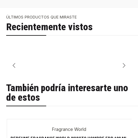
ÚLTIMOS PRODUCTOS QUE MIRASTE
Recientemente vistos
También podría interesarte uno
de estos
Fragrance World
-32%