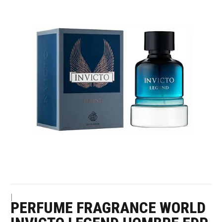
|
PERFUME FRAGRANCE WORLD