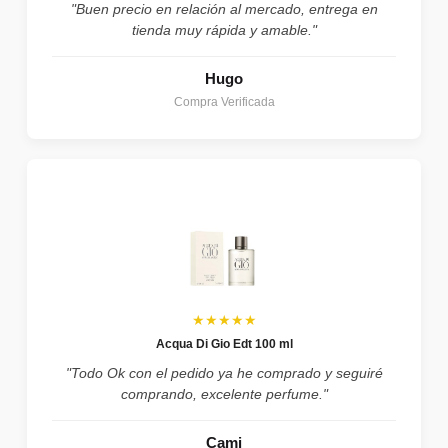
"Buen precio en relación al mercado, entrega en
tienda muy rápida y amable."
Hugo
Compra Verificada
★★★★★
Acqua Di Gio Edt 100 ml
"Todo Ok con el pedido ya he comprado y seguiré
comprando, excelente perfume."
Cami