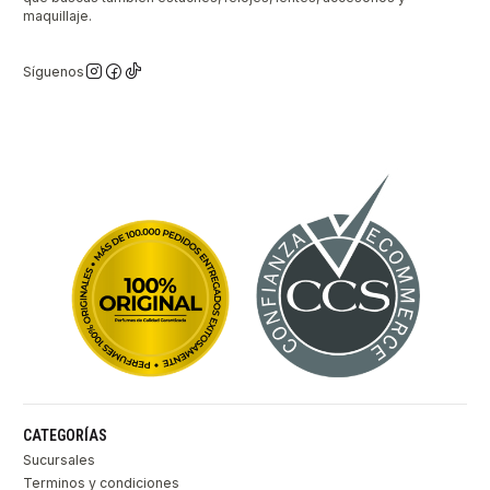
maquillaje.
Síguenos
CATEGORÍAS
Sucursales
Terminos y condiciones