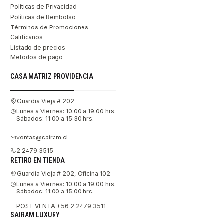
Políticas de Privacidad
Políticas de Rembolso
Términos de Promociones
Califícanos
Listado de precios
Métodos de pago
CASA MATRIZ PROVIDENCIA
Guardia Vieja # 202
Lunes a Viernes: 10:00 a 19:00 hrs.
Sábados: 11:00 a 15:30 hrs.
ventas@sairam.cl
2 2479 3515
RETIRO EN TIENDA
Guardia Vieja # 202, Oficina 102
Lunes a Viernes: 10:00 a 19:00 hrs.
Sábados: 11:00 a 15:00 hrs.
POST VENTA +56 2 2479 3511
SAIRAM LUXURY