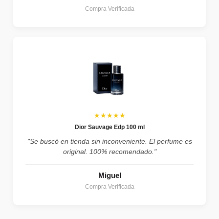
Compra Verificada
★★★★★
Dior Sauvage Edp 100 ml
"Se buscó en tienda sin inconveniente. El perfume es
original. 100% recomendado."
Miguel
Compra Verificada