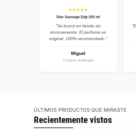
★★★★★
Dior Sauvage Edp 100 ml
"Se buscó en tienda sin
"
inconveniente. El perfume es
original. 100% recomendado."
Miguel
Compra Verificada
ÚLTIMOS PRODUCTOS QUE MIRASTE
Recientemente vistos