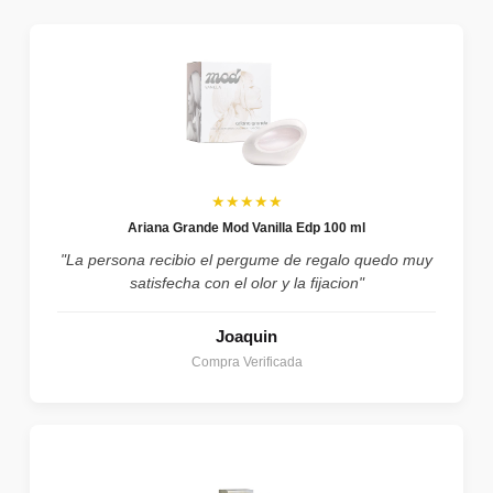
★★★★★
Ariana Grande Mod Vanilla Edp 100 ml
"La persona recibio el pergume de regalo quedo muy
satisfecha con el olor y la fijacion"
Joaquin
Compra Verificada