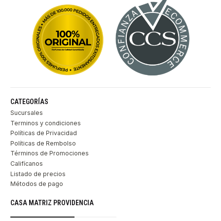
CATEGORÍAS
Sucursales
Terminos y condiciones
Políticas de Privacidad
Políticas de Rembolso
Términos de Promociones
Califícanos
Listado de precios
Métodos de pago
CASA MATRIZ PROVIDENCIA