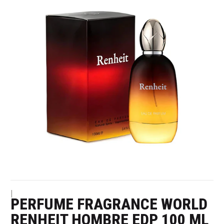
|
PERFUME FRAGRANCE WORLD
RENHEIT HOMBRE EDP 100 ML