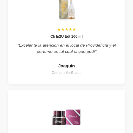
★★★★★
Ck In2U Edt 100 ml
"Excelente la atención en el local de Providencia y el
perfume es tal cual el que pedí"
Joaquin
Compra Verificada