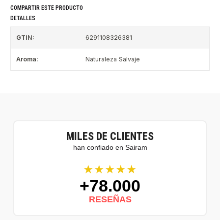
COMPARTIR ESTE PRODUCTO
DETALLES
GTIN:
6291108326381
Aroma:
Naturaleza Salvaje
MILES DE CLIENTES
han confiado en Sairam
★★★★★
+78.000
RESEÑAS