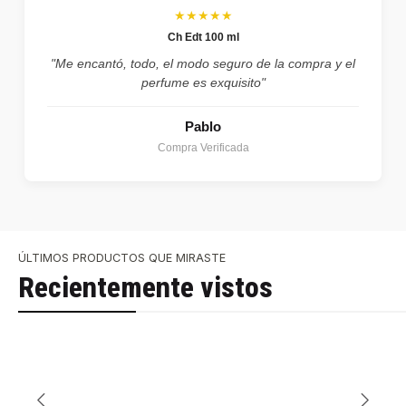
★★★★★
Ch Edt 100 ml
"Me encantó, todo, el modo seguro de la compra y el
perfume es exquisito"
Pablo
Compra Verificada
ÚLTIMOS PRODUCTOS QUE MIRASTE
Recientemente vistos