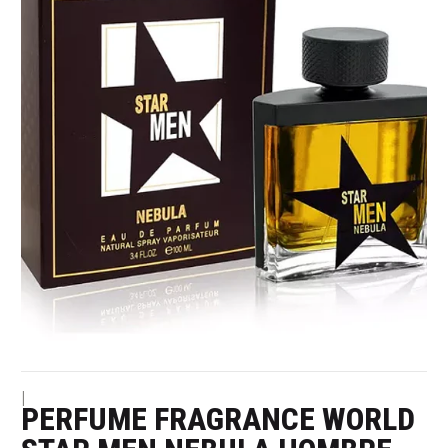
|
PERFUME FRAGRANCE WORLD