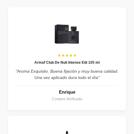
★★★★★
Armaf Club De Nuit Intense Edt 105 ml
"Aroma Exquisito. Buena fijación y muy buena calidad.
Una vez aplicado dura todo el día"
Enrique
Compra Verificada