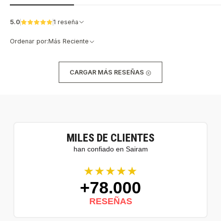
5.0
1 reseña
Ordenar por:
Más Reciente
CARGAR MÁS RESEÑAS
MILES DE CLIENTES
han confiado en Sairam
★★★★★
+78.000
RESEÑAS