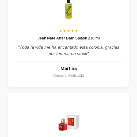
★★★★★
Jean Nate After Bath Splash 236 ml
"Toda la vida me ha encantado esta colonia, gracias
por tenerla en stock"
Martina
Compra Verificada