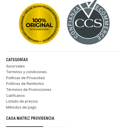
CATEGORÍAS
Sucursales
Terminos y condiciones
Políticas de Privacidad
Políticas de Rembolso
Términos de Promociones
Califícanos
Listado de precios
Métodos de pago
CASA MATRIZ PROVIDENCIA