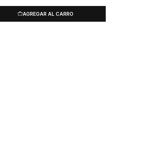
AGREGAR AL CARRO