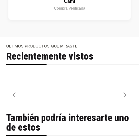
Cami
Compra Verificada
ÚLTIMOS PRODUCTOS QUE MIRASTE
Recientemente vistos
También podría interesarte uno
de estos