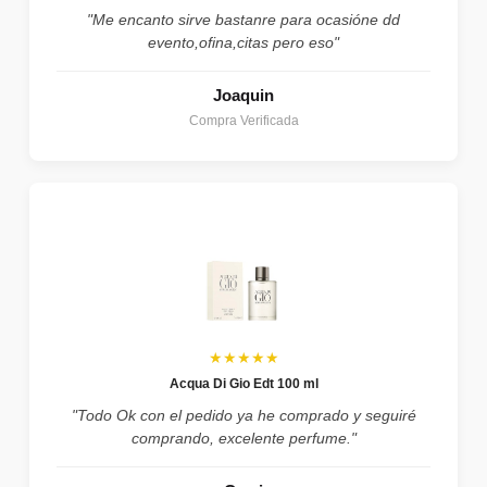
"Me encanto sirve bastanre para ocasióne dd
evento,ofina,citas pero eso"
Joaquin
Compra Verificada
★★★★★
Acqua Di Gio Edt 100 ml
"Todo Ok con el pedido ya he comprado y seguiré
comprando, excelente perfume."