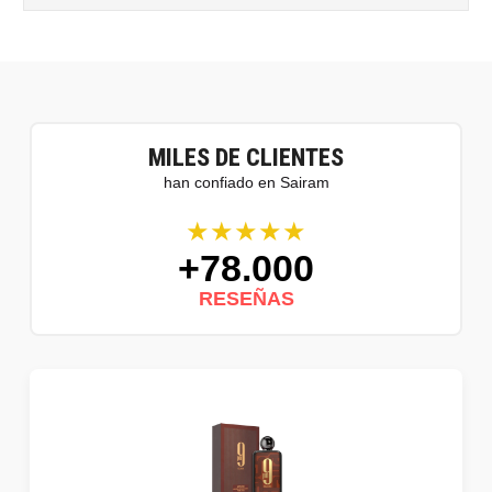
MILES DE CLIENTES
han confiado en Sairam
★★★★★
+78.000
RESEÑAS