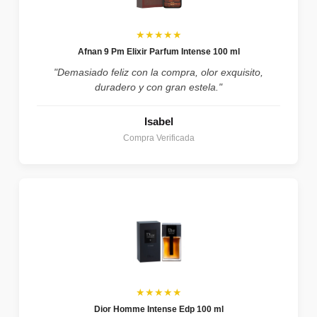
★★★★★
Afnan 9 Pm Elixir Parfum Intense 100 ml
"Demasiado feliz con la compra, olor exquisito,
duradero y con gran estela."
Isabel
Compra Verificada
★★★★★
Dior Homme Intense Edp 100 ml