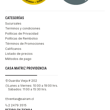
CATEGORÍAS
Sucursales
Terminos y condiciones
Políticas de Privacidad
Políticas de Rembolso
Términos de Promociones
Califícanos
Listado de precios
Métodos de pago
CASA MATRIZ PROVIDENCIA
Guardia Vieja # 202
Lunes a Viernes: 10:00 a 19:00 hrs.
Sábados: 11:00 a 15:30 hrs.
ventas@sairam.cl
2 2479 3515