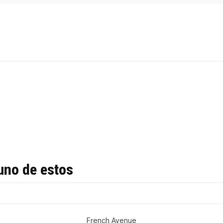
uno de estos
French Avenue