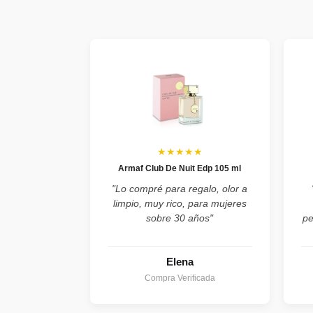
★★★★★
Armaf Club De Nuit Edp 105 ml
"Lo compré para regalo, olor a
limpio, muy rico, para mujeres
sobre 30 años"
pe
Elena
Compra Verificada