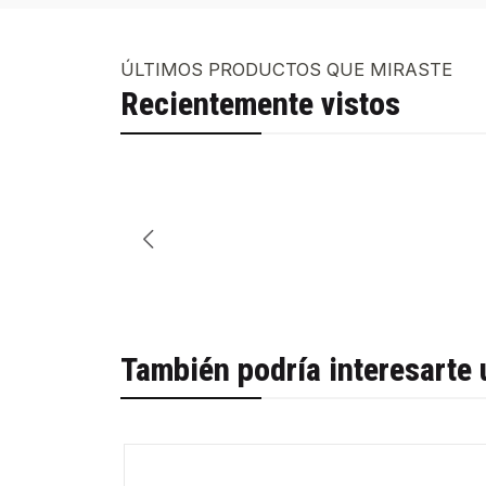
ÚLTIMOS PRODUCTOS QUE MIRASTE
Recientemente vistos
También podría interesarte 