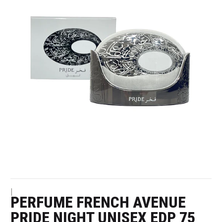
|
PERFUME FRENCH AVENUE
PRIDE NIGHT UNISEX EDP 75