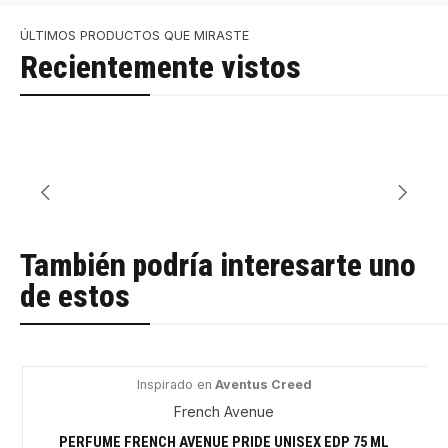
ÚLTIMOS PRODUCTOS QUE MIRASTE
Recientemente vistos
También podría interesarte uno
de estos
Inspirado en
Aventus Creed
-31%
French Avenue
PERFUME FRENCH AVENUE PRIDE UNISEX EDP 75 ML