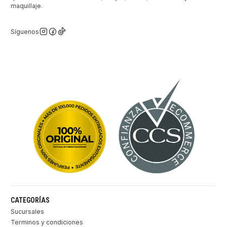
maquillaje.
Síguenos
CATEGORÍAS
Sucursales
Terminos y condiciones