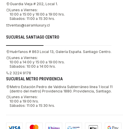
Guardia Vieja # 202, Local 1.
Lunes a Viernes:
10:00 a 15:00 y 16:00 a 19:00 hrs.
Sábados: 11:00 a 15:30 hrs.
ventas@sairamluxury.cl
SUCURSAL SANTIAGO CENTRO
Huérfanos # 863 Local 13, Galería España. Santiago Centro.
Lunes a Viernes:
10:00 a 14:00 y 15:00 a 19:00 hrs.
Sábados: 10:00 a 14:00 hrs.
2 3224 9178
SUCURSAL METRO PROVIDENCIA
Metro Estación Pedro de Valdivia Subterráneo línea 1 local 11
(dentro del metro) Providencia 1880. Providencia, Santiago.
Lunes a Viernes:
10:00 a 19:00 hrs.
Sábados: 11:00 a 15:30 hrs.