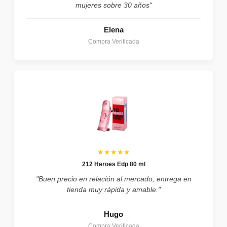
mujeres sobre 30 años"
Elena
Compra Verificada
★★★★★
212 Heroes Edp 80 ml
"Buen precio en relación al mercado, entrega en
tienda muy rápida y amable."
Hugo
Compra Verificada