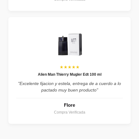
★★★★★
Alien Man Thierry Mugler Edt 100 ml
"Excelente fijacion y estela, entrega de a cuerdo a lo
pactado muy buen producto"
Flore
Compra Verificada