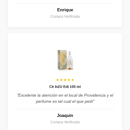
Enrique
Compra Verificada
★★★★★
Ck In2U Edt 100 ml
"Excelente la atención en el local de Providencia y el
perfume es tal cual el que pedí"
Joaquin
Compra Verificada