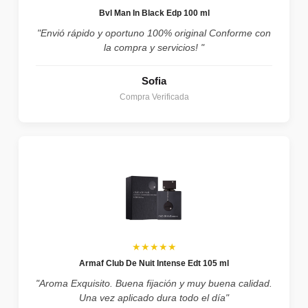
Bvl Man In Black Edp 100 ml
"Envió rápido y oportuno 100% original Conforme con
la compra y servicios! "
Sofia
Compra Verificada
★★★★★
Armaf Club De Nuit Intense Edt 105 ml
"Aroma Exquisito. Buena fijación y muy buena calidad.
Una vez aplicado dura todo el día"