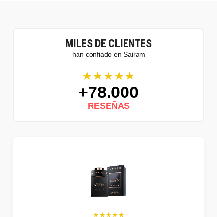
MILES DE CLIENTES
han confiado en Sairam
★★★★★
+78.000
RESEÑAS
★★★★★