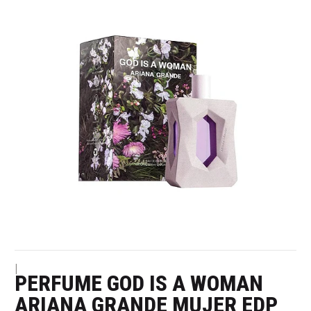
|
PERFUME GOD IS A WOMAN
ARIANA GRANDE MUJER EDP