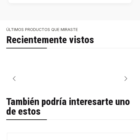
ÚLTIMOS PRODUCTOS QUE MIRASTE
Recientemente vistos
También podría interesarte uno
de estos