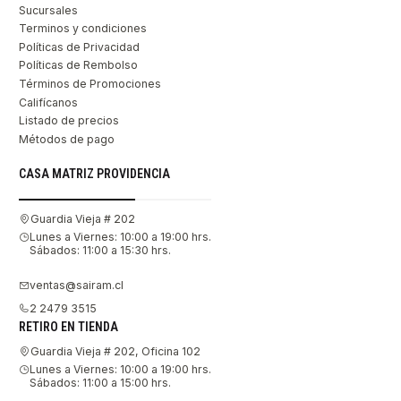
Sucursales
Terminos y condiciones
Políticas de Privacidad
Políticas de Rembolso
Términos de Promociones
Califícanos
Listado de precios
Métodos de pago
CASA MATRIZ PROVIDENCIA
Guardia Vieja # 202
Lunes a Viernes: 10:00 a 19:00 hrs.
Sábados: 11:00 a 15:30 hrs.
ventas@sairam.cl
2 2479 3515
RETIRO EN TIENDA
Guardia Vieja # 202, Oficina 102
Lunes a Viernes: 10:00 a 19:00 hrs.
Sábados: 11:00 a 15:00 hrs.