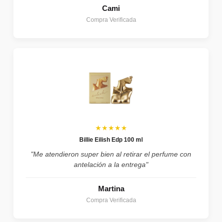
Cami
Compra Verificada
★★★★★
Billie Eilish Edp 100 ml
"Me atendieron super bien al retirar el perfume con
antelación a la entrega"
Martina
Compra Verificada