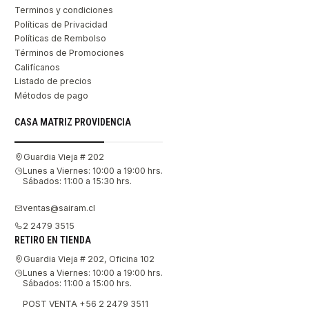
Terminos y condiciones
Políticas de Privacidad
Políticas de Rembolso
Términos de Promociones
Califícanos
Listado de precios
Métodos de pago
CASA MATRIZ PROVIDENCIA
Guardia Vieja # 202
Lunes a Viernes: 10:00 a 19:00 hrs.
Sábados: 11:00 a 15:30 hrs.
ventas@sairam.cl
2 2479 3515
RETIRO EN TIENDA
Guardia Vieja # 202, Oficina 102
Lunes a Viernes: 10:00 a 19:00 hrs.
Sábados: 11:00 a 15:00 hrs.
POST VENTA +56 2 2479 3511