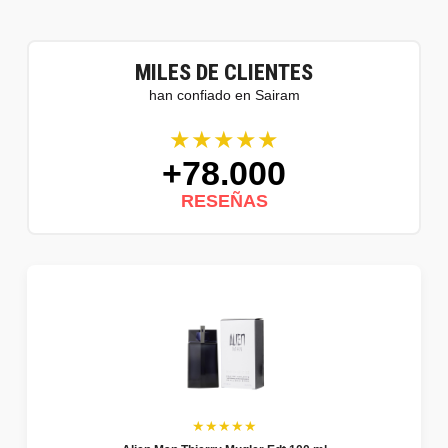
MILES DE CLIENTES
han confiado en Sairam
★★★★★
+78.000
RESEÑAS
★★★★★