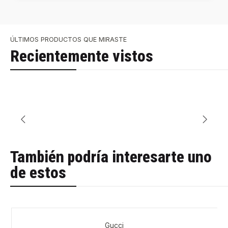
ÚLTIMOS PRODUCTOS QUE MIRASTE
Recientemente vistos
También podría interesarte uno
de estos
Gucci
-44%