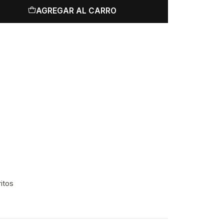
AGREGAR AL CARRO
ritos