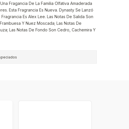
 Una Fragancia De La Familia Olfativa Amaderada
es. Esta Fragrancia Es Nueva. Dynasty Se Lanzó
a Fragrancia Es Alex Lee. Las Notas De Salida Son
, Frambuesa Y Nuez Moscada; Las Notas De
uza; Las Notas De Fondo Son Cedro, Cachemira Y
speciados