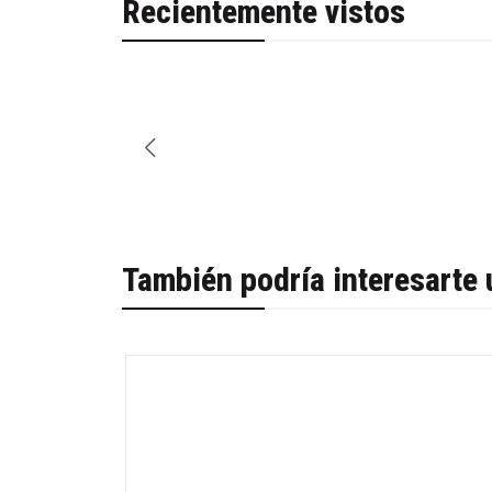
Recientemente vistos
También podría interesarte 
-31%