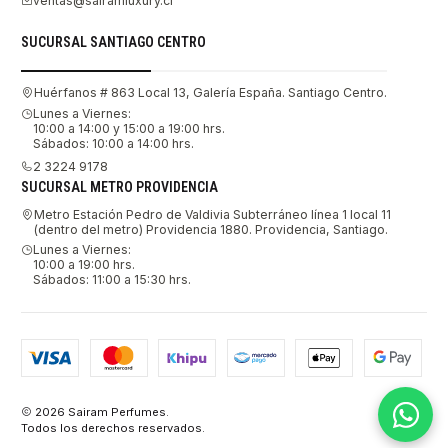
ventas@sairamluxury.cl
SUCURSAL SANTIAGO CENTRO
Huérfanos # 863 Local 13, Galería España. Santiago Centro.
Lunes a Viernes:
10:00 a 14:00 y 15:00 a 19:00 hrs.
Sábados: 10:00 a 14:00 hrs.
2 3224 9178
SUCURSAL METRO PROVIDENCIA
Metro Estación Pedro de Valdivia Subterráneo línea 1 local 11
(dentro del metro) Providencia 1880. Providencia, Santiago.
Lunes a Viernes:
10:00 a 19:00 hrs.
Sábados: 11:00 a 15:30 hrs.
2026 Sairam Perfumes.
Todos los derechos reservados.