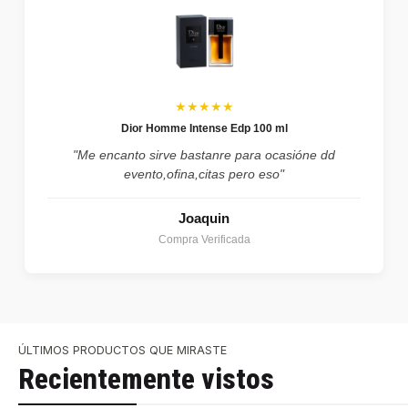
★★★★★
Dior Homme Intense Edp 100 ml
"Me encanto sirve bastanre para ocasióne dd
evento,ofina,citas pero eso"
Joaquin
Compra Verificada
ÚLTIMOS PRODUCTOS QUE MIRASTE
Recientemente vistos