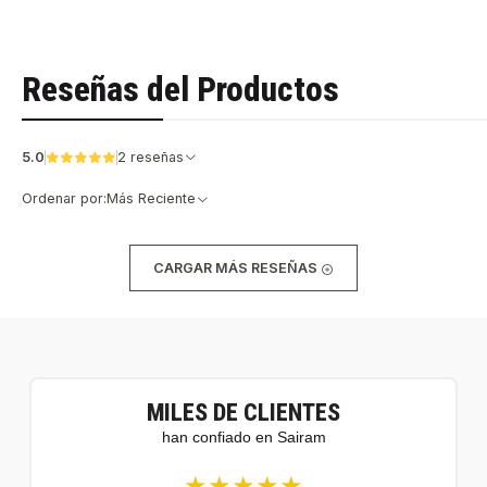
Reseñas del Productos
5.0
2 reseñas
Ordenar por:
Más Reciente
CARGAR MÁS RESEÑAS
MILES DE CLIENTES
han confiado en Sairam
★★★★★