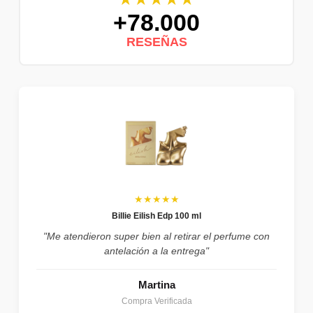
+78.000
RESEÑAS
★★★★★
Billie Eilish Edp 100 ml
"Me atendieron super bien al retirar el perfume con
antelación a la entrega"
Martina
Compra Verificada