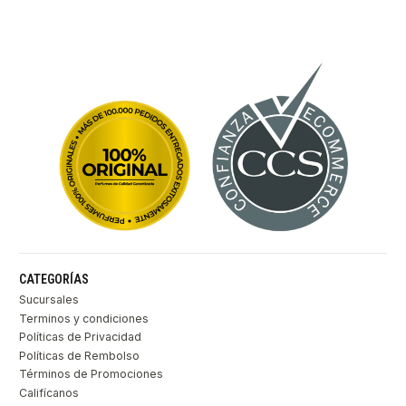
CATEGORÍAS
Sucursales
Terminos y condiciones
Políticas de Privacidad
Políticas de Rembolso
Términos de Promociones
Califícanos