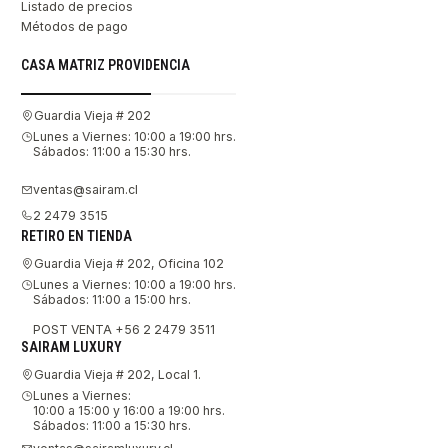
Listado de precios
Métodos de pago
CASA MATRIZ PROVIDENCIA
Guardia Vieja # 202
Lunes a Viernes: 10:00 a 19:00 hrs.
Sábados: 11:00 a 15:30 hrs.
ventas@sairam.cl
2 2479 3515
RETIRO EN TIENDA
Guardia Vieja # 202, Oficina 102
Lunes a Viernes: 10:00 a 19:00 hrs.
Sábados: 11:00 a 15:00 hrs.
POST VENTA +56 2 2479 3511
SAIRAM LUXURY
Guardia Vieja # 202, Local 1.
Lunes a Viernes:
10:00 a 15:00 y 16:00 a 19:00 hrs.
Sábados: 11:00 a 15:30 hrs.