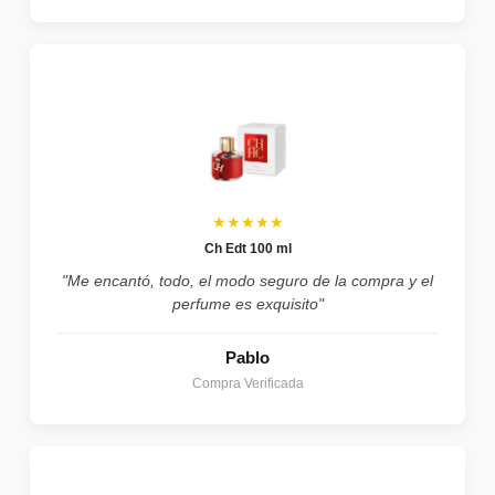
★★★★★
Ch Edt 100 ml
"Me encantó, todo, el modo seguro de la compra y el
perfume es exquisito"
Pablo
Compra Verificada