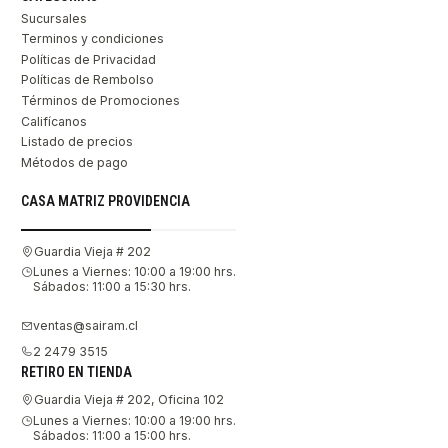
Sucursales
Terminos y condiciones
Políticas de Privacidad
Políticas de Rembolso
Términos de Promociones
Califícanos
Listado de precios
Métodos de pago
CASA MATRIZ PROVIDENCIA
Guardia Vieja # 202
Lunes a Viernes: 10:00 a 19:00 hrs.
Sábados: 11:00 a 15:30 hrs.
ventas@sairam.cl
2 2479 3515
RETIRO EN TIENDA
Guardia Vieja # 202, Oficina 102
Lunes a Viernes: 10:00 a 19:00 hrs.
Sábados: 11:00 a 15:00 hrs.