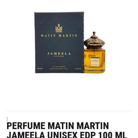
|
PERFUME MATIN MARTIN
JAMEELA UNISEX EDP 100 ML