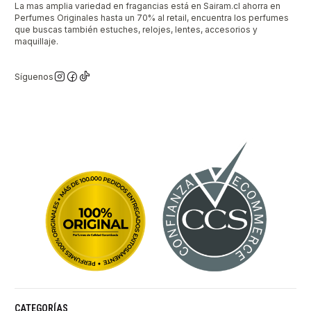
La mas amplia variedad en fragancias está en Sairam.cl ahorra en
Perfumes Originales hasta un 70% al retail, encuentra los perfumes
que buscas también estuches, relojes, lentes, accesorios y
maquillaje.
Síguenos
CATEGORÍAS