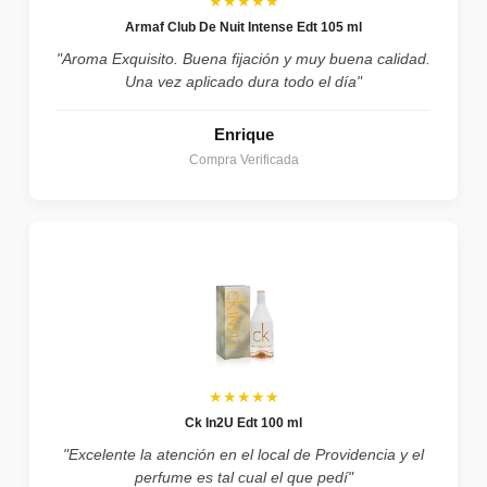
★★★★★
Armaf Club De Nuit Intense Edt 105 ml
"Aroma Exquisito. Buena fijación y muy buena calidad.
Una vez aplicado dura todo el día"
Enrique
Compra Verificada
★★★★★
Ck In2U Edt 100 ml
"Excelente la atención en el local de Providencia y el
perfume es tal cual el que pedí"