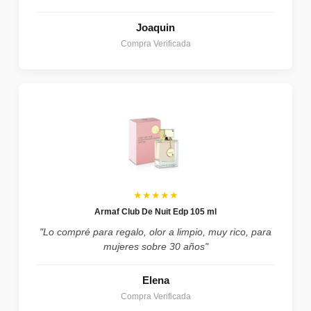
Joaquin
Compra Verificada
★★★★★
Armaf Club De Nuit Edp 105 ml
"Lo compré para regalo, olor a limpio, muy rico, para
mujeres sobre 30 años"
Elena
Compra Verificada