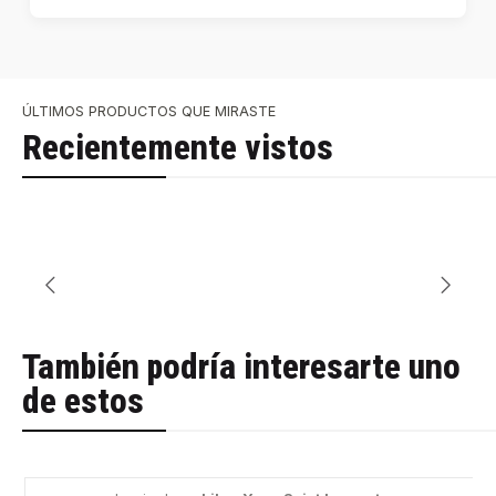
ÚLTIMOS PRODUCTOS QUE MIRASTE
Recientemente vistos
También podría interesarte uno
de estos