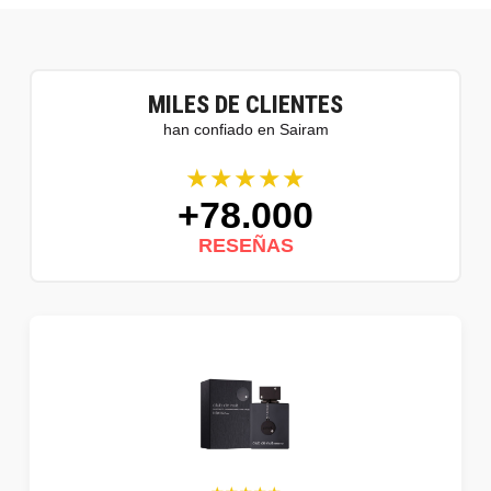
MILES DE CLIENTES
han confiado en Sairam
★★★★★
+78.000
RESEÑAS