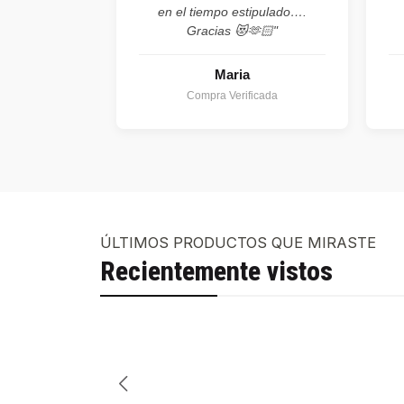
en el tiempo estipulado….
Gracias 😻🫶🏻"
Maria
Compra Verificada
ÚLTIMOS PRODUCTOS QUE MIRASTE
Recientemente vistos