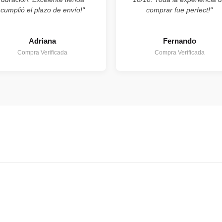
cumplió el plazo de envío!"
comprar fue perfect!"
Adriana
Fernando
Compra Verificada
Compra Verificada