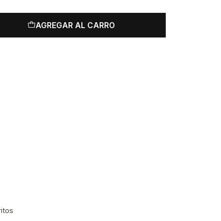
AGREGAR AL CARRO
ritos