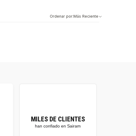
Ordenar por:
Más Reciente
MILES DE CLIENTES
han confiado en Sairam