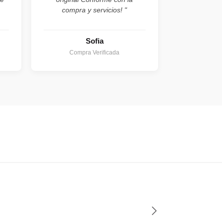
compra y servicios! "
Sofia
Compra Verificada