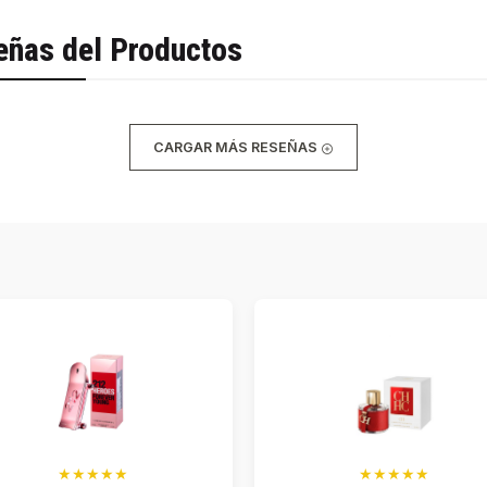
eñas del Productos
CARGAR MÁS RESEÑAS
★★★★★
★★★★★