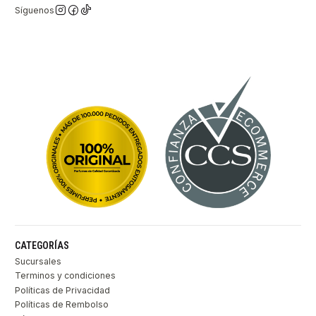
Síguenos
CATEGORÍAS
Sucursales
Terminos y condiciones
Políticas de Privacidad
Políticas de Rembolso