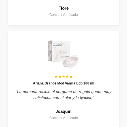
Flore
Compra Verificada
★★★★★
Ariana Grande Mod Vanilla Edp 100 ml
"La persona recibio el pergume de regalo quedo muy
satisfecha con el olor y la fijacion"
Joaquin
Compra Verificada