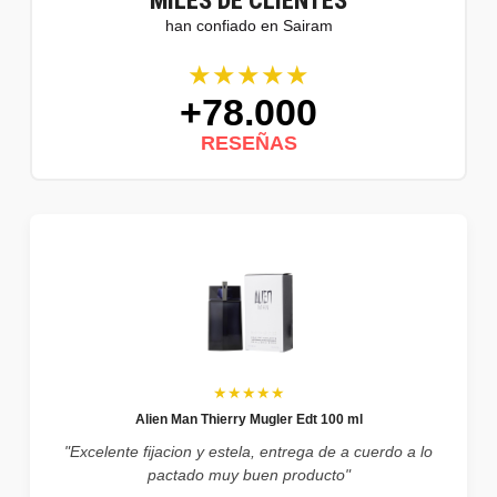
MILES DE CLIENTES
han confiado en Sairam
★★★★★
+78.000
RESEÑAS
★★★★★
Alien Man Thierry Mugler Edt 100 ml
"Excelente fijacion y estela, entrega de a cuerdo a lo
pactado muy buen producto"