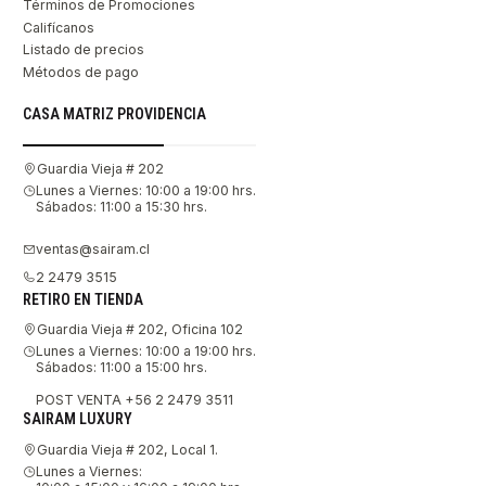
Términos de Promociones
Califícanos
Listado de precios
Métodos de pago
CASA MATRIZ PROVIDENCIA
Guardia Vieja # 202
Lunes a Viernes: 10:00 a 19:00 hrs.
Sábados: 11:00 a 15:30 hrs.
ventas@sairam.cl
2 2479 3515
RETIRO EN TIENDA
Guardia Vieja # 202, Oficina 102
Lunes a Viernes: 10:00 a 19:00 hrs.
Sábados: 11:00 a 15:00 hrs.
POST VENTA +56 2 2479 3511
SAIRAM LUXURY
Guardia Vieja # 202, Local 1.
Lunes a Viernes: