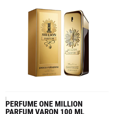
|
PERFUME ONE MILLION
PARFUM VARON 100 ML