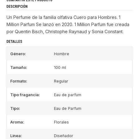
DESCRIPCIÓN
Un Perfume de la familia olfativa Cuero para Hombres. 1
Million Parfum Se lanzó en 2020. 1 Million Parfum fue creada
por Quentin Bisch, Christophe Raynaud y Sonia Constant.
DETALLES
Género:
Hombre
Tamaño:
100 ml
Formato:
Regular
Tipo fragancia:
Eau de parfum
Tipo:
Eau de Parfum
Aroma:
Florales
Linea:
Diseñador