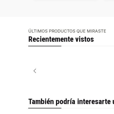
ÚLTIMOS PRODUCTOS QUE MIRASTE
Recientemente vistos
También podría interesarte 