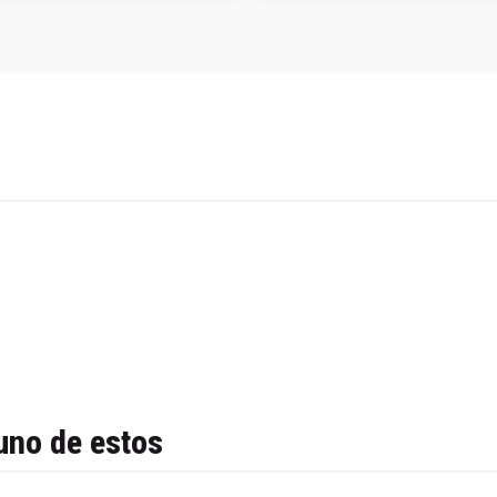
uno de estos