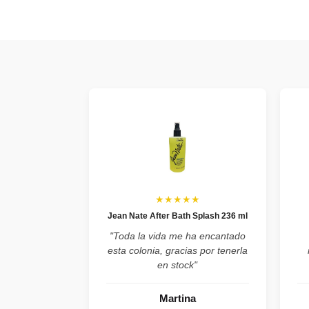
★★★★★
Jean Nate After Bath Splash 236 ml
"Toda la vida me ha encantado
esta colonia, gracias por tenerla
en stock"
Martina