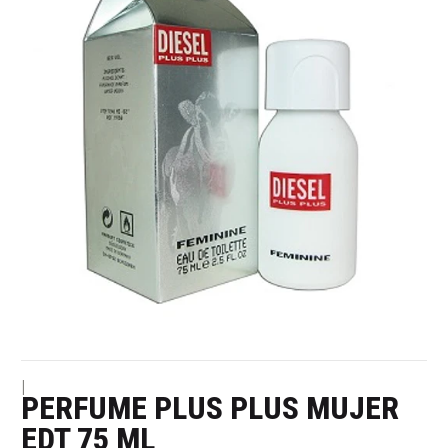
|
PERFUME PLUS PLUS MUJER
EDT 75 ML