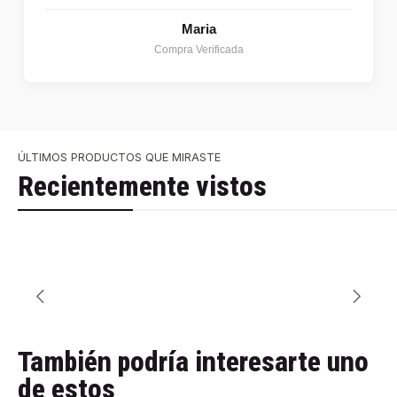
Maria
Compra Verificada
ÚLTIMOS PRODUCTOS QUE MIRASTE
Recientemente vistos
También podría interesarte uno
de estos