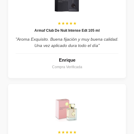
★★★★★
Armaf Club De Nuit Intense Edt 105 ml
"Aroma Exquisito. Buena fijación y muy buena calidad.
Una vez aplicado dura todo el día"
Enrique
Compra Verificada
★★★★★