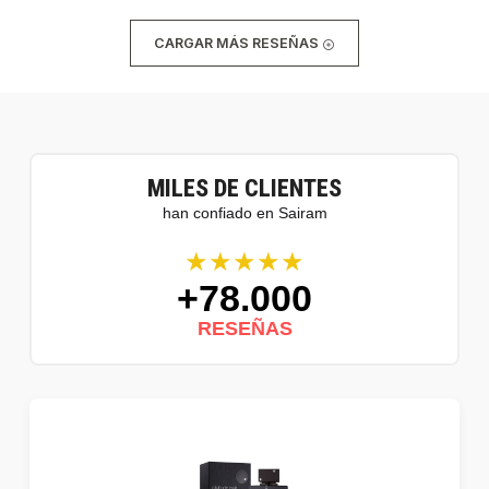
CARGAR MÁS RESEÑAS
MILES DE CLIENTES
han confiado en Sairam
★★★★★
+78.000
RESEÑAS