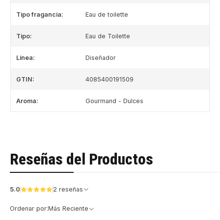
Tipo fragancia:
Eau de toilette
Tipo:
Eau de Toilette
Linea:
Diseñador
GTIN:
4085400191509
Aroma:
Gourmand - Dulces
Reseñas del Productos
5.0
2 reseñas
Ordenar por:
Más Reciente