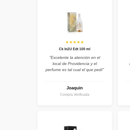
★★★★★
Ck In2U Edt 100 ml
"Excelente la atención en el
local de Providencia y el
perfume es tal cual el que pedí"
Joaquin
Compra Verificada