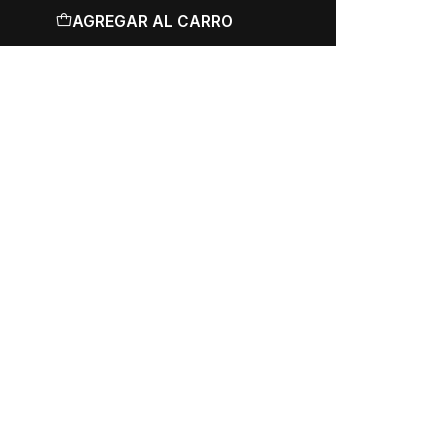
AGREGAR AL CARRO