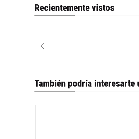
Recientemente vistos
También podría interesarte 
-41%