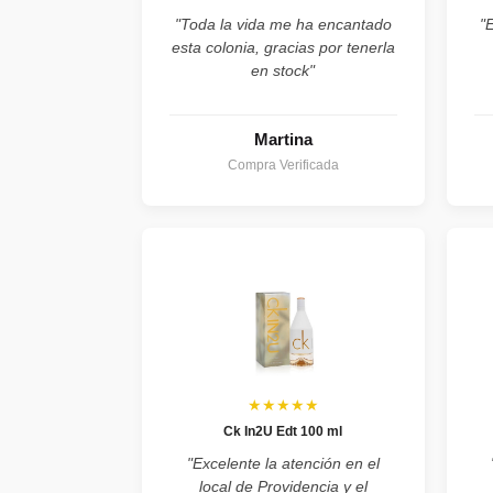
"Toda la vida me ha encantado
"
esta colonia, gracias por tenerla
en stock"
Martina
Compra Verificada
★★★★★
Ck In2U Edt 100 ml
"Excelente la atención en el
local de Providencia y el