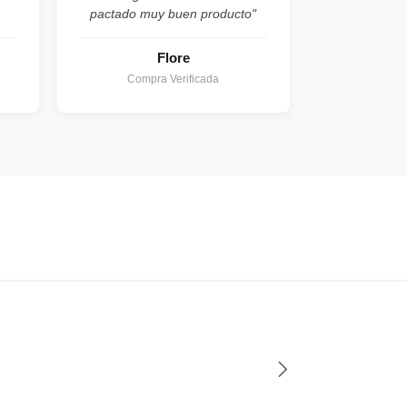
pactado muy buen producto"
Flore
Compra Verificada