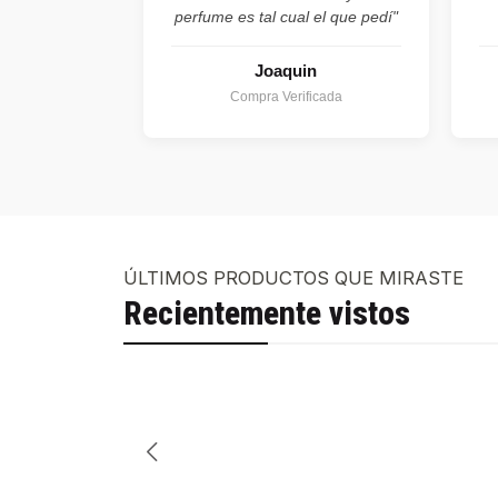
perfume es tal cual el que pedí"
Joaquin
Compra Verificada
ÚLTIMOS PRODUCTOS QUE MIRASTE
Recientemente vistos