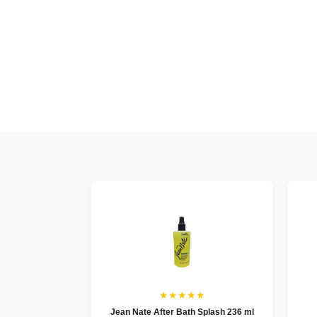
★★★★★
Jean Nate After Bath Splash 236 ml