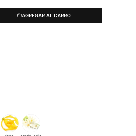
AGREGAR AL CARRO