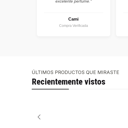
excelente perfume."
Cami
Compra Verificada
ÚLTIMOS PRODUCTOS QUE MIRASTE
Recientemente vistos