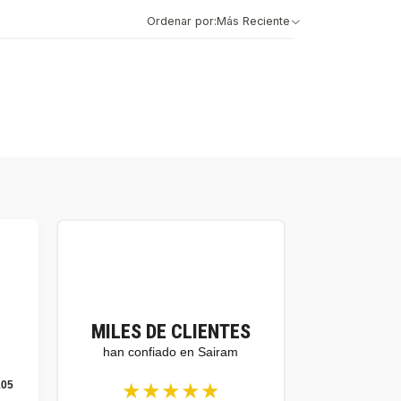
Ordenar por:
Más Reciente
MILES DE CLIENTES
han confiado en Sairam
★★★★★
105