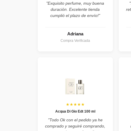
"Exquisito perfume, muy buena
duración. Excelente tienda
re
cumplió el plazo de envío!"
Adriana
Compra Verificada
★★★★★
Acqua Di Gio Edt 100 ml
"Todo Ok con el pedido ya he
comprado y seguiré comprando,