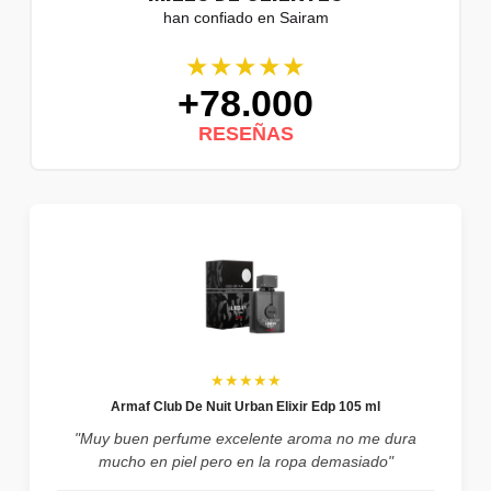
han confiado en Sairam
★★★★★
+78.000
RESEÑAS
★★★★★
Armaf Club De Nuit Urban Elixir Edp 105 ml
"Muy buen perfume excelente aroma no me dura
mucho en piel pero en la ropa demasiado"