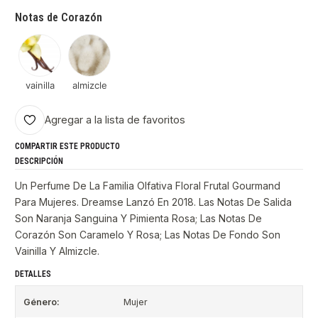
Notas de Corazón
vainilla
almizcle
Agregar a la lista de favoritos
COMPARTIR ESTE PRODUCTO
DESCRIPCIÓN
Un Perfume De La Familia Olfativa Floral Frutal Gourmand
Para Mujeres. Dreamse Lanzó En 2018. Las Notas De Salida
Son Naranja Sanguina Y Pimienta Rosa; Las Notas De
Corazón Son Caramelo Y Rosa; Las Notas De Fondo Son
Vainilla Y Almizcle.
DETALLES
Género:
Mujer