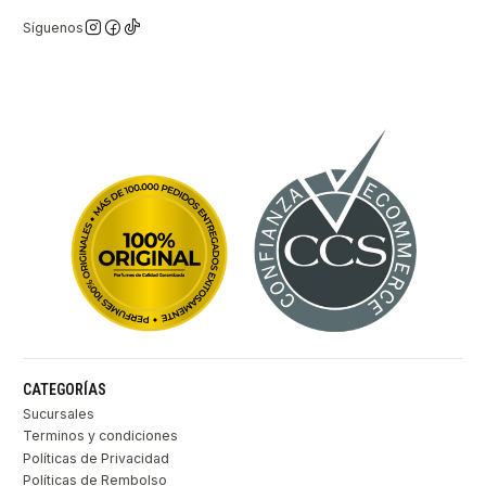
Síguenos
CATEGORÍAS
Sucursales
Terminos y condiciones
Políticas de Privacidad
Políticas de Rembolso