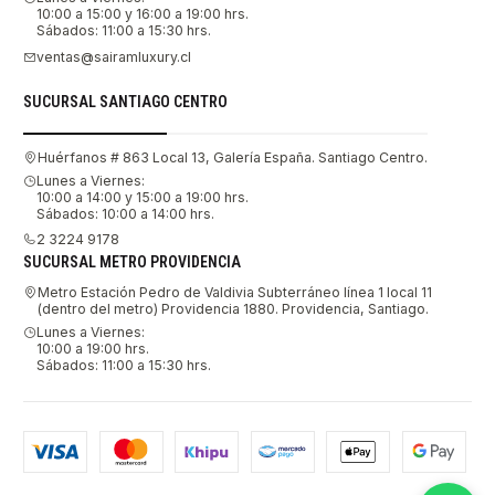
10:00 a 15:00 y 16:00 a 19:00 hrs.
Sábados: 11:00 a 15:30 hrs.
ventas@sairamluxury.cl
SUCURSAL SANTIAGO CENTRO
Huérfanos # 863 Local 13, Galería España. Santiago Centro.
Lunes a Viernes:
10:00 a 14:00 y 15:00 a 19:00 hrs.
Sábados: 10:00 a 14:00 hrs.
2 3224 9178
SUCURSAL METRO PROVIDENCIA
Metro Estación Pedro de Valdivia Subterráneo línea 1 local 11
(dentro del metro) Providencia 1880. Providencia, Santiago.
Lunes a Viernes:
10:00 a 19:00 hrs.
Sábados: 11:00 a 15:30 hrs.