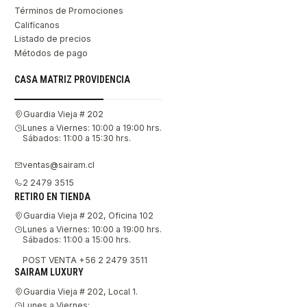
Términos de Promociones
Califícanos
Listado de precios
Métodos de pago
CASA MATRIZ PROVIDENCIA
Guardia Vieja # 202
Lunes a Viernes: 10:00 a 19:00 hrs.
Sábados: 11:00 a 15:30 hrs.
ventas@sairam.cl
2 2479 3515
RETIRO EN TIENDA
Guardia Vieja # 202, Oficina 102
Lunes a Viernes: 10:00 a 19:00 hrs.
Sábados: 11:00 a 15:00 hrs.
POST VENTA +56 2 2479 3511
SAIRAM LUXURY
Guardia Vieja # 202, Local 1.
Lunes a Viernes: