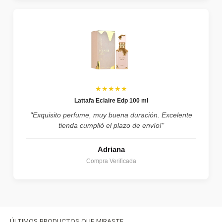
★★★★★
Lattafa Eclaire Edp 100 ml
"Exquisito perfume, muy buena duración. Excelente
tienda cumplió el plazo de envío!"
Adriana
Compra Verificada
ÚLTIMOS PRODUCTOS QUE MIRASTE