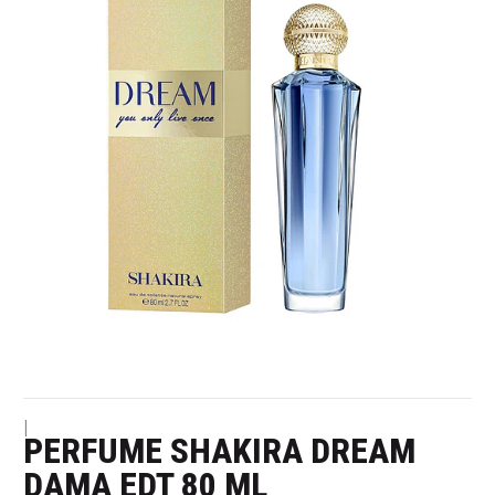
|
PERFUME SHAKIRA DREAM
DAMA EDT 80 ML