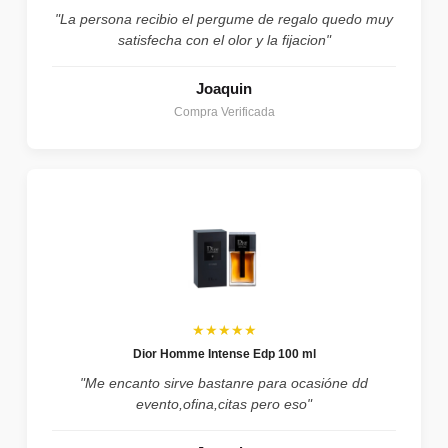
"La persona recibio el pergume de regalo quedo muy
satisfecha con el olor y la fijacion"
Joaquin
Compra Verificada
★★★★★
Dior Homme Intense Edp 100 ml
"Me encanto sirve bastanre para ocasióne dd
evento,ofina,citas pero eso"