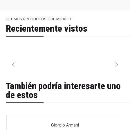
ÚLTIMOS PRODUCTOS QUE MIRASTE
Recientemente vistos
También podría interesarte uno
de estos
Giorgio Armani
-34%