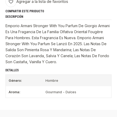
Agregar a la lista de favoritos
COMPARTIR ESTE PRODUCTO
DESCRIPCIÓN
Emporio Armani Stronger With You Parfum De Giorgio Armani
Es Una Fragancia De La Familia Olfativa Oriental Fougère
Para Hombres. Esta Fragrancia Es Nueva. Emporio Armani
Stronger With You Parfum Se Lanzó En 2025. Las Notas De
Salida Son Pimienta Rosa Y Mandarina; Las Notas De
Corazón Son Lavanda, Salvia Y Canela; Las Notas De Fondo
Son Castaña, Vainilla Y Cuero.
DETALLES
Género:
Hombre
Aroma:
Gourmand - Dulces