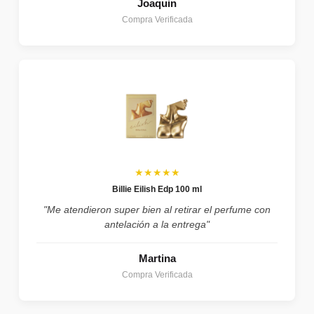
Joaquin
Compra Verificada
★★★★★
Billie Eilish Edp 100 ml
"Me atendieron super bien al retirar el perfume con
antelación a la entrega"
Martina
Compra Verificada