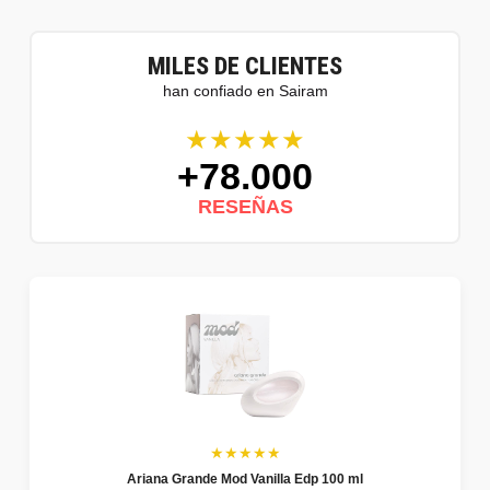
MILES DE CLIENTES
han confiado en Sairam
★★★★★
+78.000
RESEÑAS
★★★★★
Ariana Grande Mod Vanilla Edp 100 ml