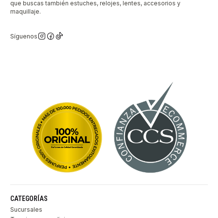
que buscas también estuches, relojes, lentes, accesorios y
maquillaje.
Síguenos
CATEGORÍAS
Sucursales