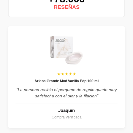
RESEÑAS
★★★★★
Ariana Grande Mod Vanilla Edp 100 ml
"La persona recibio el pergume de regalo quedo muy
satisfecha con el olor y la fijacion"
Joaquin
Compra Verificada