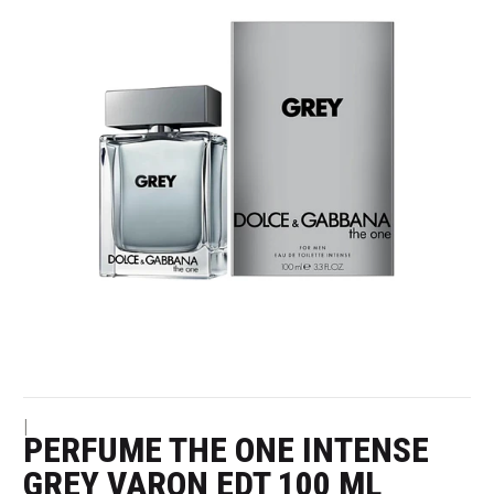
|
PERFUME THE ONE INTENSE
GREY VARON EDT 100 ML