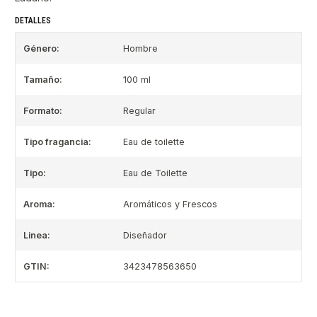
DETALLES
Género:
Hombre
Tamaño:
100 ml
Formato:
Regular
Tipo fragancia:
Eau de toilette
Tipo:
Eau de Toilette
Aroma:
Aromáticos y Frescos
Linea:
Diseñador
GTIN:
3423478563650