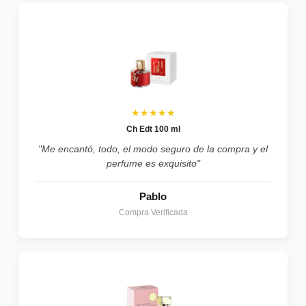
★★★★★
Ch Edt 100 ml
"Me encantó, todo, el modo seguro de la compra y el
perfume es exquisito"
Pablo
Compra Verificada