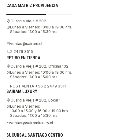
CASA MATRIZ PROVIDENCIA
Guardia Vieja # 202
Lunes a Viernes: 10:00 a 19:00 hrs.
Sábados: 11:00 a 15:30 hrs.
ventas@sairam.cl
2 2479 3515
RETIRO EN TIENDA
Guardia Vieja # 202, Oficina 102
Lunes a Viernes: 10:00 a 19:00 hrs.
Sábados: 11:00 a 15:00 hrs.
POST VENTA +56 2 2479 3511
SAIRAM LUXURY
Guardia Vieja # 202, Local 1.
Lunes a Viernes:
10:00 a 15:00 y 16:00 a 19:00 hrs.
Sábados: 11:00 a 15:30 hrs.
ventas@sairamluxury.cl
SUCURSAL SANTIAGO CENTRO