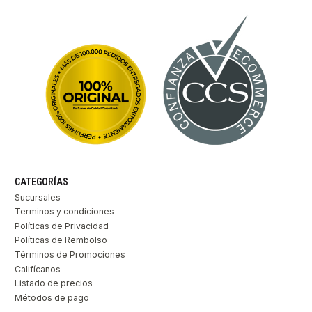
CATEGORÍAS
Sucursales
Terminos y condiciones
Políticas de Privacidad
Políticas de Rembolso
Términos de Promociones
Califícanos
Listado de precios
Métodos de pago