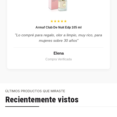
★★★★★
Armaf Club De Nuit Edp 105 ml
"Lo compré para regalo, olor a limpio, muy rico, para
mujeres sobre 30 años"
Elena
Compra Verificada
ÚLTIMOS PRODUCTOS QUE MIRASTE
Recientemente vistos