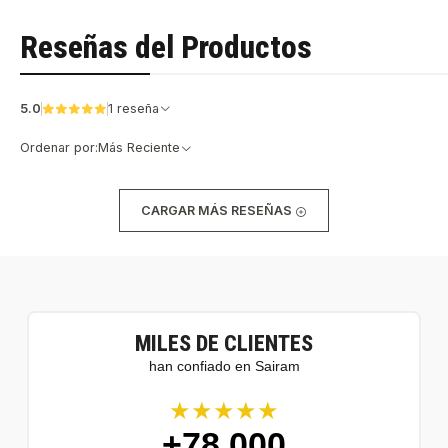
Reseñas del Productos
5.0
1 reseña
Ordenar por:
Más Reciente
CARGAR MÁS RESEÑAS
MILES DE CLIENTES
han confiado en Sairam
★★★★★
+78.000