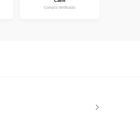
Cami
Compra Verificada