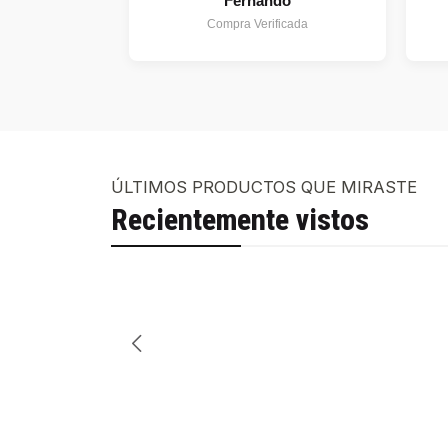
Fernando
Compra Verificada
ÚLTIMOS PRODUCTOS QUE MIRASTE
Recientemente vistos