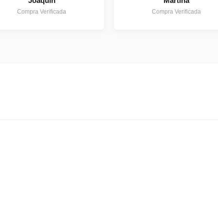
Joaquin
Martina
Compra Verificada
Compra Verificada