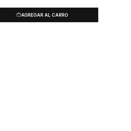
AGREGAR AL CARRO