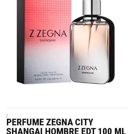
|
PERFUME ZEGNA CITY
SHANGAI HOMBRE EDT 100 ML