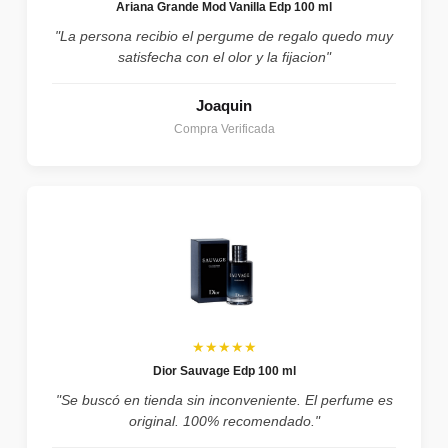
Ariana Grande Mod Vanilla Edp 100 ml
"La persona recibio el pergume de regalo quedo muy
satisfecha con el olor y la fijacion"
Joaquin
Compra Verificada
★★★★★
Dior Sauvage Edp 100 ml
"Se buscó en tienda sin inconveniente. El perfume es
original. 100% recomendado."