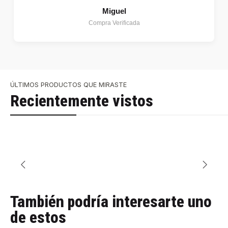
Miguel
Compra Verificada
ÚLTIMOS PRODUCTOS QUE MIRASTE
Recientemente vistos
También podría interesarte uno
de estos