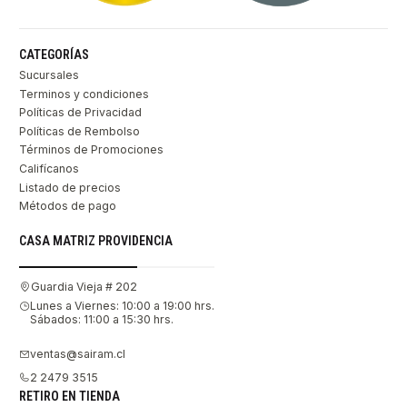
CATEGORÍAS
Sucursales
Terminos y condiciones
Políticas de Privacidad
Políticas de Rembolso
Términos de Promociones
Califícanos
Listado de precios
Métodos de pago
CASA MATRIZ PROVIDENCIA
Guardia Vieja # 202
Lunes a Viernes: 10:00 a 19:00 hrs.
Sábados: 11:00 a 15:30 hrs.
ventas@sairam.cl
2 2479 3515
RETIRO EN TIENDA