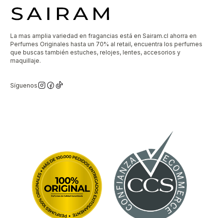
La mas amplia variedad en fragancias está en Sairam.cl ahorra en
Perfumes Originales hasta un 70% al retail, encuentra los perfumes
que buscas también estuches, relojes, lentes, accesorios y
maquillaje.
Síguenos