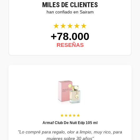
MILES DE CLIENTES
han confiado en Sairam
★★★★★
+78.000
RESEÑAS
★★★★★
Armaf Club De Nuit Edp 105 ml
"Lo compré para regalo, olor a limpio, muy rico, para
mujeres sobre 30 años"