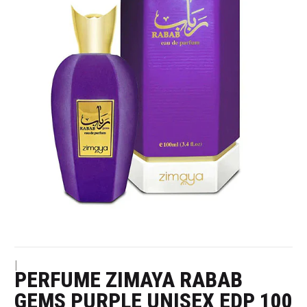
|
PERFUME ZIMAYA RABAB
GEMS PURPLE UNISEX EDP 100