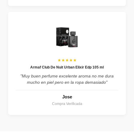
★★★★★
Armaf Club De Nuit Urban Elixir Edp 105 ml
"Muy buen perfume excelente aroma no me dura
mucho en piel pero en la ropa demasiado"
Jose
Compra Verificada