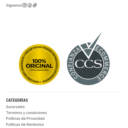
Síguenos
CATEGORÍAS
Sucursales
Terminos y condiciones
Políticas de Privacidad
Políticas de Rembolso