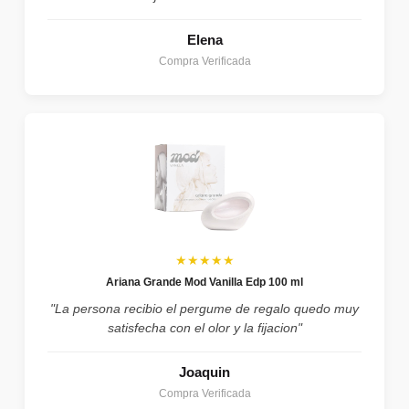
Elena
Compra Verificada
★★★★★
Ariana Grande Mod Vanilla Edp 100 ml
"La persona recibio el pergume de regalo quedo muy
satisfecha con el olor y la fijacion"
Joaquin
Compra Verificada