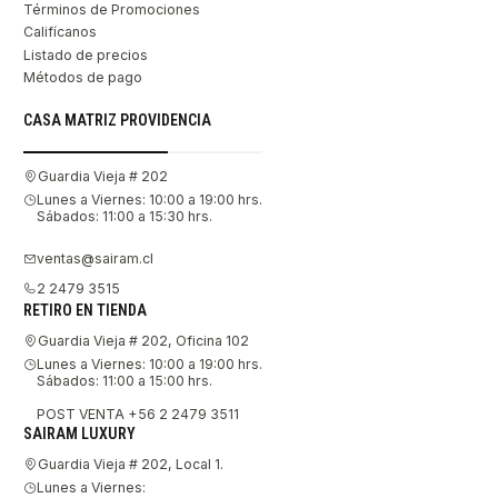
Términos de Promociones
Califícanos
Listado de precios
Métodos de pago
CASA MATRIZ PROVIDENCIA
Guardia Vieja # 202
Lunes a Viernes: 10:00 a 19:00 hrs.
Sábados: 11:00 a 15:30 hrs.
ventas@sairam.cl
2 2479 3515
RETIRO EN TIENDA
Guardia Vieja # 202, Oficina 102
Lunes a Viernes: 10:00 a 19:00 hrs.
Sábados: 11:00 a 15:00 hrs.
POST VENTA +56 2 2479 3511
SAIRAM LUXURY
Guardia Vieja # 202, Local 1.
Lunes a Viernes: