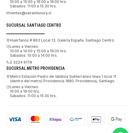
10:00 a 15:00 y 16:00 a 19:00 hrs.
Sábados: 11:00 a 15:30 hrs.
ventas@sairamluxury.cl
SUCURSAL SANTIAGO CENTRO
Huérfanos # 863 Local 13, Galería España. Santiago Centro.
Lunes a Viernes:
10:00 a 14:00 y 15:00 a 19:00 hrs.
Sábados: 10:00 a 14:00 hrs.
2 3224 9178
SUCURSAL METRO PROVIDENCIA
Metro Estación Pedro de Valdivia Subterráneo línea 1 local 11
(dentro del metro) Providencia 1880. Providencia, Santiago.
Lunes a Viernes:
10:00 a 19:00 hrs.
Sábados: 11:00 a 15:30 hrs.