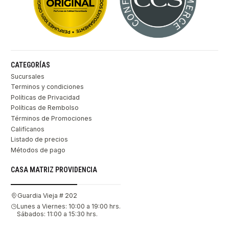
CATEGORÍAS
Sucursales
Terminos y condiciones
Políticas de Privacidad
Políticas de Rembolso
Términos de Promociones
Califícanos
Listado de precios
Métodos de pago
CASA MATRIZ PROVIDENCIA
Guardia Vieja # 202
Lunes a Viernes: 10:00 a 19:00 hrs.
Sábados: 11:00 a 15:30 hrs.