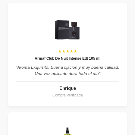
★★★★★
Armaf Club De Nuit Intense Edt 105 ml
"Aroma Exquisito. Buena fijación y muy buena calidad.
Una vez aplicado dura todo el día"
Enrique
Compra Verificada