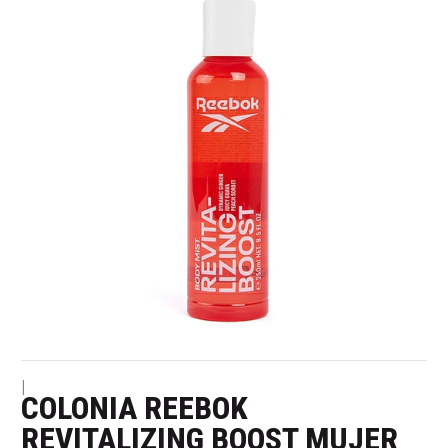
|
COLONIA REEBOK
REVITALIZING BOOST MUJER