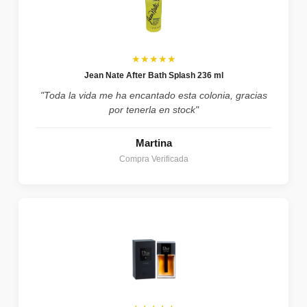
★★★★★
Jean Nate After Bath Splash 236 ml
"Toda la vida me ha encantado esta colonia, gracias
por tenerla en stock"
Martina
Compra Verificada