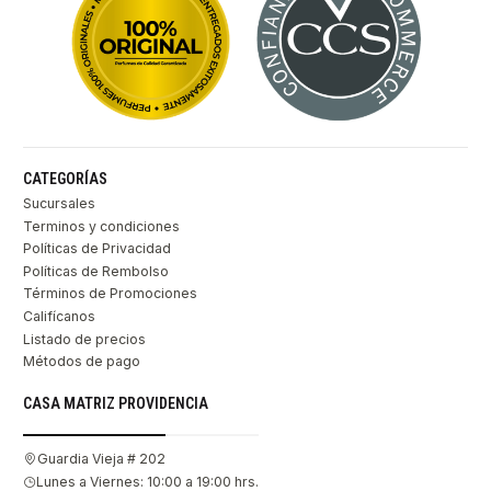
CATEGORÍAS
Sucursales
Terminos y condiciones
Políticas de Privacidad
Políticas de Rembolso
Términos de Promociones
Califícanos
Listado de precios
Métodos de pago
CASA MATRIZ PROVIDENCIA
Guardia Vieja # 202
Lunes a Viernes: 10:00 a 19:00 hrs.