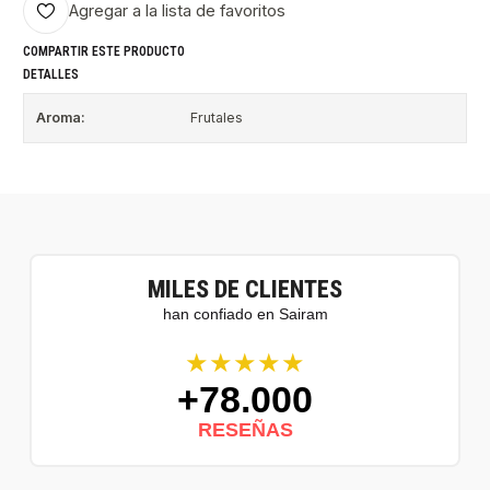
Agregar a la lista de favoritos
COMPARTIR ESTE PRODUCTO
DETALLES
Aroma:
Frutales
MILES DE CLIENTES
han confiado en Sairam
★★★★★
+78.000
RESEÑAS