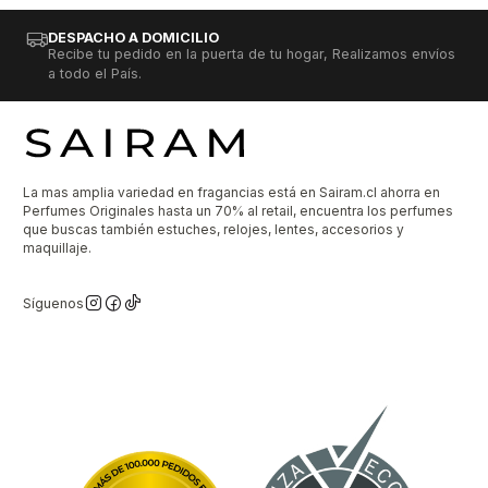
DESPACHO A DOMICILIO
Recibe tu pedido en la puerta de tu hogar, Realizamos envíos
a todo el País.
La mas amplia variedad en fragancias está en Sairam.cl ahorra en
Perfumes Originales hasta un 70% al retail, encuentra los perfumes
que buscas también estuches, relojes, lentes, accesorios y
maquillaje.
Síguenos