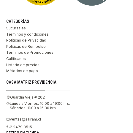
CATEGORÍAS
Sucursales
Terminos y condiciones
Políticas de Privacidad
Políticas de Rembolso
Términos de Promociones
Califícanos
Listado de precios
Métodos de pago
CASA MATRIZ PROVIDENCIA
Guardia Vieja # 202
Lunes a Viernes: 10:00 a 19:00 hrs.
Sábados: 11:00 a 15:30 hrs.
ventas@sairam.cl
2 2479 3515