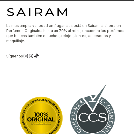
La mas amplia variedad en fragancias está en Sairam.cl ahorra en
Perfumes Originales hasta un 70% al retail, encuentra los perfumes
que buscas también estuches, relojes, lentes, accesorios y
maquillaje.
Síguenos