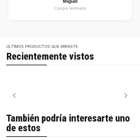
Miguel
Compra Verificada
ÚLTIMOS PRODUCTOS QUE MIRASTE
Recientemente vistos
También podría interesarte uno
de estos