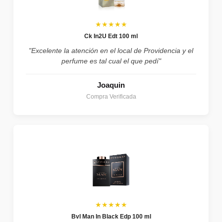
★★★★★
Ck In2U Edt 100 ml
"Excelente la atención en el local de Providencia y el
perfume es tal cual el que pedí"
Joaquin
Compra Verificada
★★★★★
Bvl Man In Black Edp 100 ml