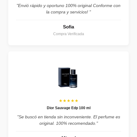
"Envió rápido y oportuno 100% original Conforme con
la compra y servicios! "
Sofia
Compra Verificada
★★★★★
Dior Sauvage Edp 100 ml
"Se buscó en tienda sin inconveniente. El perfume es
original. 100% recomendado."