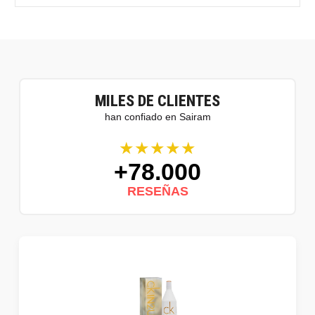
MILES DE CLIENTES
han confiado en Sairam
★★★★★
+78.000
RESEÑAS