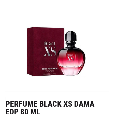
|
PERFUME BLACK XS DAMA
EDP 80 ML