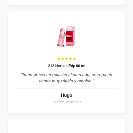
★★★★★
212 Heroes Edp 80 ml
"Buen precio en relación al mercado, entrega en
tienda muy rápida y amable."
Hugo
Compra Verificada