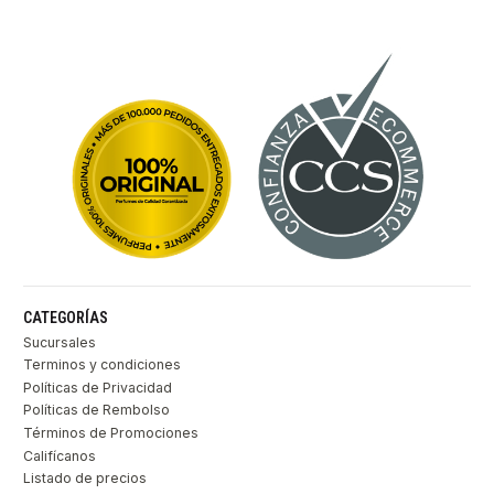
CATEGORÍAS
Sucursales
Terminos y condiciones
Políticas de Privacidad
Políticas de Rembolso
Términos de Promociones
Califícanos
Listado de precios