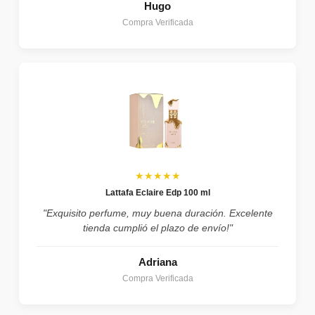
Hugo
Compra Verificada
★★★★★
Lattafa Eclaire Edp 100 ml
"Exquisito perfume, muy buena duración. Excelente
tienda cumplió el plazo de envío!"
Adriana
Compra Verificada