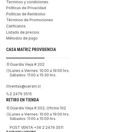
Terminos y condiciones
Políticas de Privacidad
Políticas de Rembolso
Términos de Promociones
Califícanos
Listado de precios
Métodos de pago
CASA MATRIZ PROVIDENCIA
Guardia Vieja # 202
Lunes a Viernes: 10:00 a 19:00 hrs.
Sábados: 11:00 a 15:30 hrs.
ventas@sairam.cl
2 2479 3515
RETIRO EN TIENDA
Guardia Vieja # 202, Oficina 102
Lunes a Viernes: 10:00 a 19:00 hrs.
Sábados: 11:00 a 15:00 hrs.
POST VENTA +56 2 2479 3511