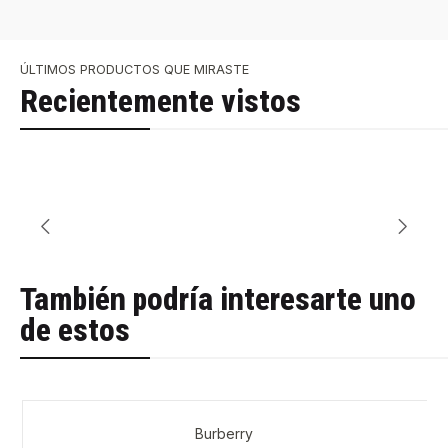
ÚLTIMOS PRODUCTOS QUE MIRASTE
Recientemente vistos
También podría interesarte uno
de estos
Burberry
-57%