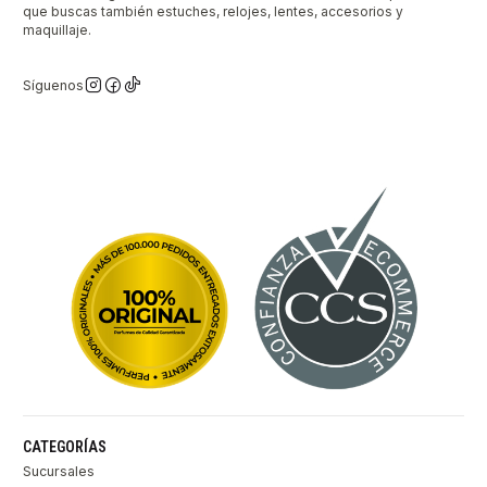
que buscas también estuches, relojes, lentes, accesorios y
maquillaje.
Síguenos
CATEGORÍAS
Sucursales