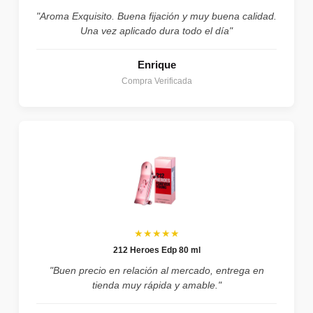
"Aroma Exquisito. Buena fijación y muy buena calidad.
Una vez aplicado dura todo el día"
Enrique
Compra Verificada
★★★★★
212 Heroes Edp 80 ml
"Buen precio en relación al mercado, entrega en
tienda muy rápida y amable."