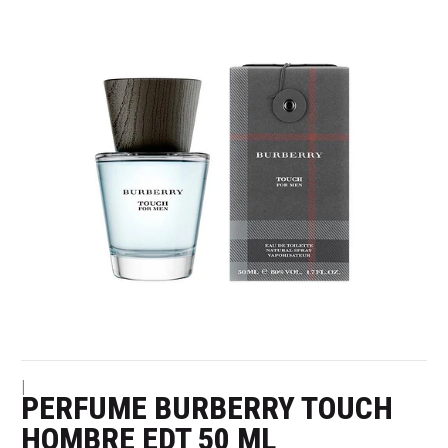
|
PERFUME BURBERRY TOUCH
HOMBRE EDT 50 ML