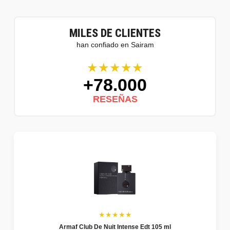
MILES DE CLIENTES
han confiado en Sairam
★★★★★
+78.000
RESEÑAS
★★★★★
Armaf Club De Nuit Intense Edt 105 ml