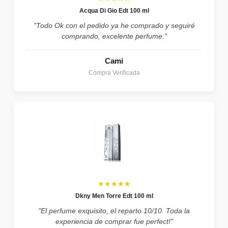
Acqua Di Gio Edt 100 ml
"Todo Ok con el pedido ya he comprado y seguiré
comprando, excelente perfume."
Cami
Compra Verificada
★★★★★
Dkny Men Torre Edt 100 ml
"El perfume exquisito, el reparto 10/10. Toda la
experiencia de comprar fue perfect!"