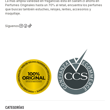
La mas amplia variedad en fragancias está en Sairam.cl ahorra en
Perfumes Originales hasta un 70% al retail, encuentra los perfumes
que buscas también estuches, relojes, lentes, accesorios y
maquillaje.
Síguenos
CATEGORÍAS