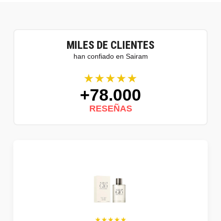
MILES DE CLIENTES
han confiado en Sairam
★★★★★
+78.000
RESEÑAS
★★★★★