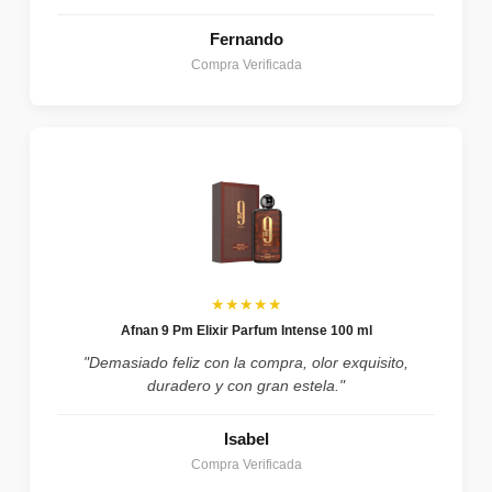
Fernando
Compra Verificada
★★★★★
Afnan 9 Pm Elixir Parfum Intense 100 ml
"Demasiado feliz con la compra, olor exquisito,
duradero y con gran estela."
Isabel
Compra Verificada