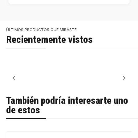
ÚLTIMOS PRODUCTOS QUE MIRASTE
Recientemente vistos
También podría interesarte uno
de estos