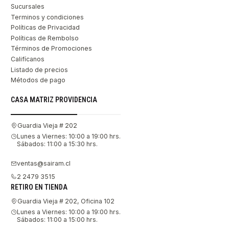
Sucursales
Terminos y condiciones
Políticas de Privacidad
Políticas de Rembolso
Términos de Promociones
Califícanos
Listado de precios
Métodos de pago
CASA MATRIZ PROVIDENCIA
Guardia Vieja # 202
Lunes a Viernes: 10:00 a 19:00 hrs.
Sábados: 11:00 a 15:30 hrs.
ventas@sairam.cl
2 2479 3515
RETIRO EN TIENDA
Guardia Vieja # 202, Oficina 102
Lunes a Viernes: 10:00 a 19:00 hrs.
Sábados: 11:00 a 15:00 hrs.