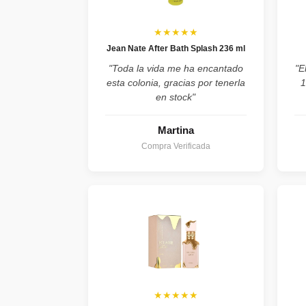
★★★★★
Jean Nate After Bath Splash 236 ml
"Toda la vida me ha encantado
"E
esta colonia, gracias por tenerla
1
en stock"
Martina
Compra Verificada
★★★★★