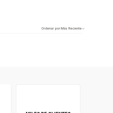
Ordenar por:
Más Reciente