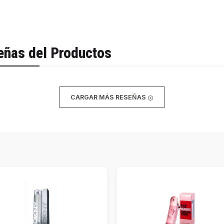
eñas del Productos
CARGAR MÁS RESEÑAS