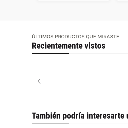
ÚLTIMOS PRODUCTOS QUE MIRASTE
Recientemente vistos
También podría interesarte 