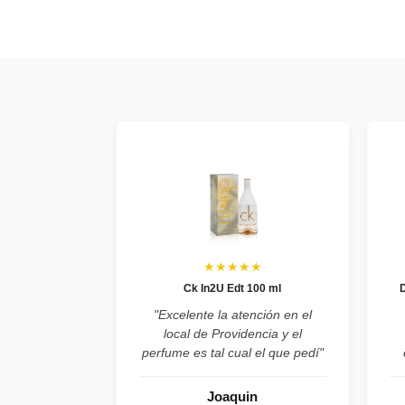
★★★★★
Ck In2U Edt 100 ml
"Excelente la atención en el
local de Providencia y el
perfume es tal cual el que pedí"
Joaquin