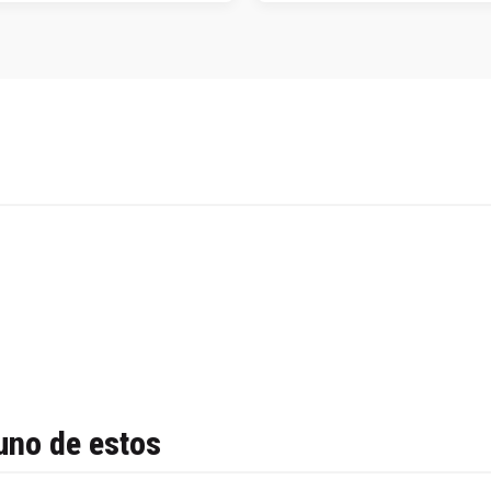
uno de estos