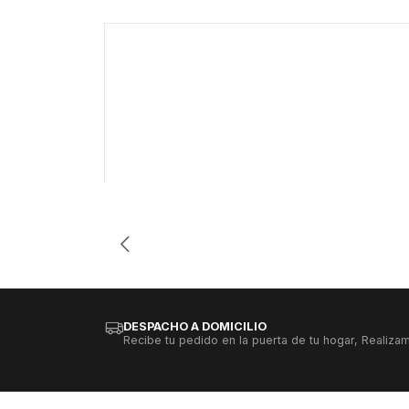
Cantidad
DESPACHO A DOMICILIO
Recibe tu pedido en la puerta de tu hogar, Realizam