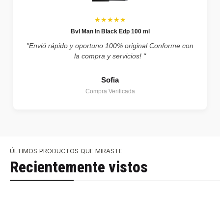
★★★★★
Bvl Man In Black Edp 100 ml
"Envió rápido y oportuno 100% original Conforme con
la compra y servicios! "
Sofia
Compra Verificada
ÚLTIMOS PRODUCTOS QUE MIRASTE
Recientemente vistos