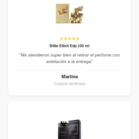
★★★★★
Billie Eilish Edp 100 ml
"Me atendieron super bien al retirar el perfume con
antelación a la entrega"
Martina
Compra Verificada