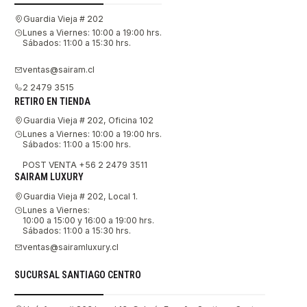
Guardia Vieja # 202
Lunes a Viernes: 10:00 a 19:00 hrs.
Sábados: 11:00 a 15:30 hrs.
ventas@sairam.cl
2 2479 3515
RETIRO EN TIENDA
Guardia Vieja # 202, Oficina 102
Lunes a Viernes: 10:00 a 19:00 hrs.
Sábados: 11:00 a 15:00 hrs.
POST VENTA +56 2 2479 3511
SAIRAM LUXURY
Guardia Vieja # 202, Local 1.
Lunes a Viernes:
10:00 a 15:00 y 16:00 a 19:00 hrs.
Sábados: 11:00 a 15:30 hrs.
ventas@sairamluxury.cl
SUCURSAL SANTIAGO CENTRO