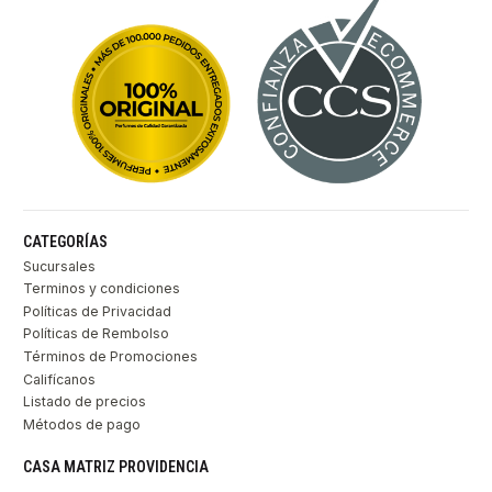
CATEGORÍAS
Sucursales
Terminos y condiciones
Políticas de Privacidad
Políticas de Rembolso
Términos de Promociones
Califícanos
Listado de precios
Métodos de pago
CASA MATRIZ PROVIDENCIA