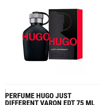
|
PERFUME HUGO JUST
DIFFERENT VARON EDT 75 ML