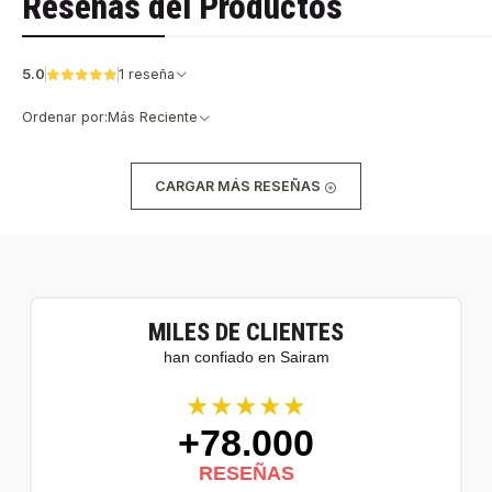
Reseñas del Productos
5.0
1 reseña
Ordenar por:
Más Reciente
CARGAR MÁS RESEÑAS
MILES DE CLIENTES
han confiado en Sairam
★★★★★
+78.000
RESEÑAS