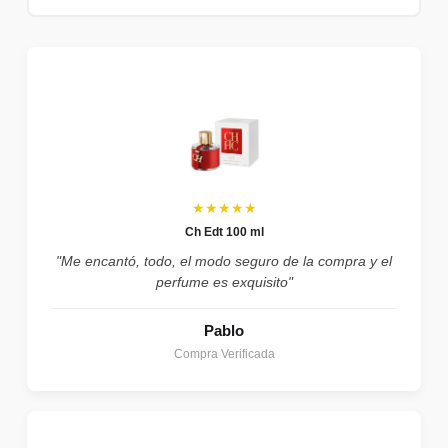
★★★★★
Ch Edt 100 ml
"Me encantó, todo, el modo seguro de la compra y el
perfume es exquisito"
Pablo
Compra Verificada