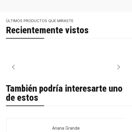
ÚLTIMOS PRODUCTOS QUE MIRASTE
Recientemente vistos
También podría interesarte uno
de estos
Ariana Grande
-40%