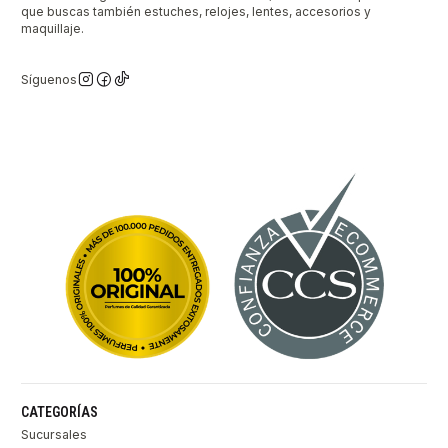
que buscas también estuches, relojes, lentes, accesorios y
maquillaje.
Síguenos
CATEGORÍAS
Sucursales