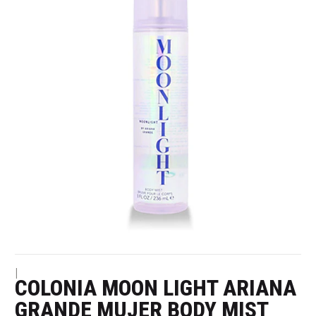
|
COLONIA MOON LIGHT ARIANA
GRANDE MUJER BODY MIST