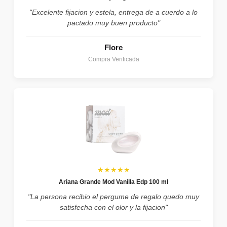
"Excelente fijacion y estela, entrega de a cuerdo a lo
pactado muy buen producto"
Flore
Compra Verificada
★★★★★
Ariana Grande Mod Vanilla Edp 100 ml
"La persona recibio el pergume de regalo quedo muy
satisfecha con el olor y la fijacion"