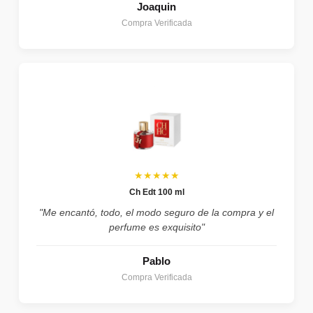
Joaquin
Compra Verificada
★★★★★
Ch Edt 100 ml
"Me encantó, todo, el modo seguro de la compra y el
perfume es exquisito"
Pablo
Compra Verificada