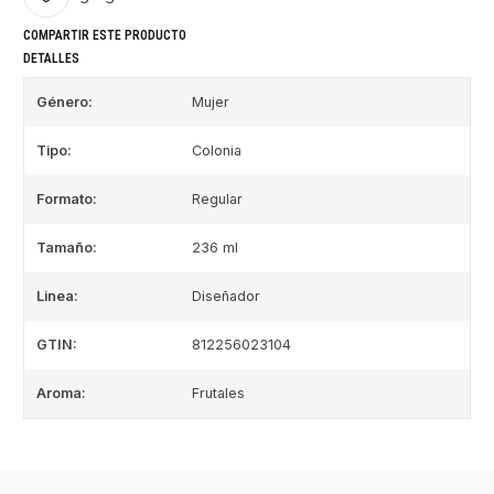
COMPARTIR ESTE PRODUCTO
DETALLES
Género:
Mujer
Tipo:
Colonia
Formato:
Regular
Tamaño:
236 ml
Linea:
Diseñador
GTIN:
812256023104
Aroma:
Frutales