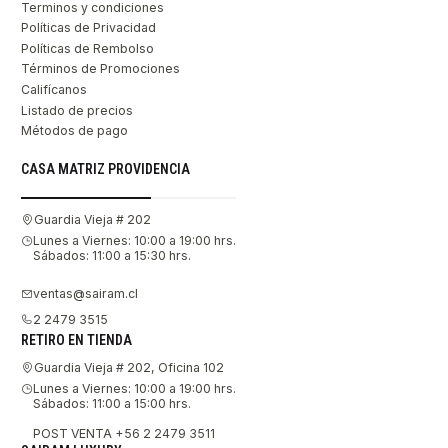
Terminos y condiciones
Políticas de Privacidad
Políticas de Rembolso
Términos de Promociones
Califícanos
Listado de precios
Métodos de pago
CASA MATRIZ PROVIDENCIA
Guardia Vieja # 202
Lunes a Viernes: 10:00 a 19:00 hrs.
Sábados: 11:00 a 15:30 hrs.
ventas@sairam.cl
2 2479 3515
RETIRO EN TIENDA
Guardia Vieja # 202, Oficina 102
Lunes a Viernes: 10:00 a 19:00 hrs.
Sábados: 11:00 a 15:00 hrs.
POST VENTA +56 2 2479 3511