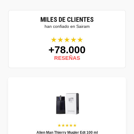
MILES DE CLIENTES
han confiado en Sairam
★★★★★
+78.000
RESEÑAS
★★★★★
Alien Man Thierry Mugler Edt 100 ml